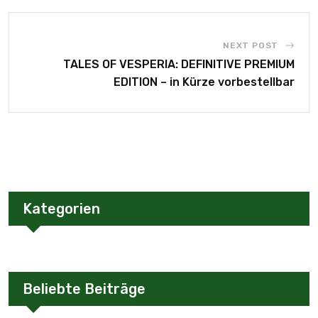
NEXT POST
TALES OF VESPERIA: DEFINITIVE PREMIUM
EDITION – in Kürze vorbestellbar
Kategorien
Beliebte Beiträge