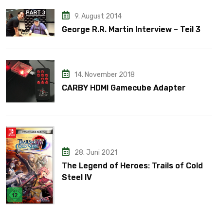
9. August 2014
George R.R. Martin Interview – Teil 3
14. November 2018
CARBY HDMI Gamecube Adapter
28. Juni 2021
The Legend of Heroes: Trails of Cold
Steel IV