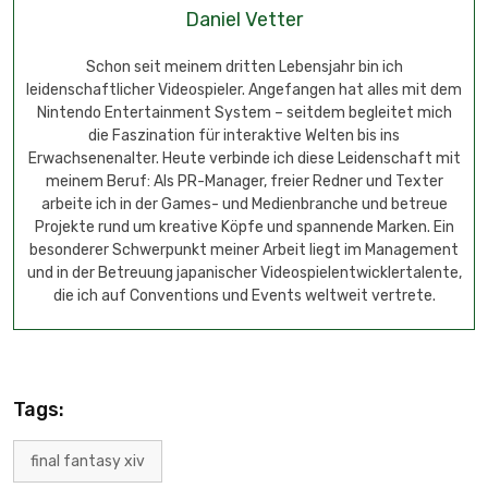
Daniel Vetter
Schon seit meinem dritten Lebensjahr bin ich
leidenschaftlicher Videospieler. Angefangen hat alles mit dem
Nintendo Entertainment System – seitdem begleitet mich
die Faszination für interaktive Welten bis ins
Erwachsenenalter. Heute verbinde ich diese Leidenschaft mit
meinem Beruf: Als PR-Manager, freier Redner und Texter
arbeite ich in der Games- und Medienbranche und betreue
Projekte rund um kreative Köpfe und spannende Marken. Ein
besonderer Schwerpunkt meiner Arbeit liegt im Management
und in der Betreuung japanischer Videospielentwicklertalente,
die ich auf Conventions und Events weltweit vertrete.
Tags:
final fantasy xiv