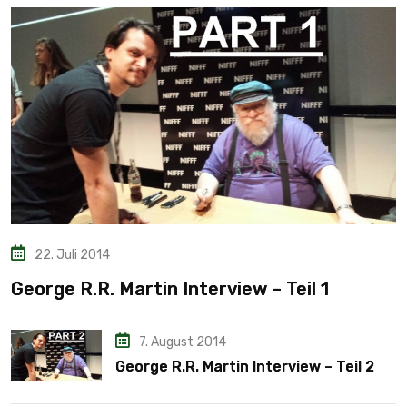
22. Juli 2014
George R.R. Martin Interview – Teil 1
7. August 2014
George R.R. Martin Interview – Teil 2