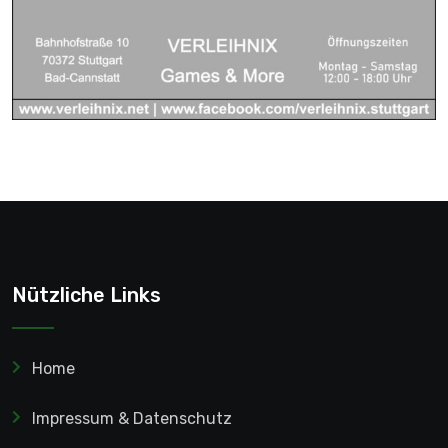
Nützliche Links
Home
Impressum & Datenschutz