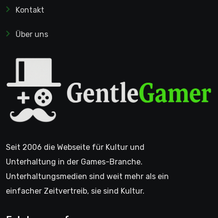
Kontakt
Über uns
Seit 2006 die Webseite für Kultur und
Unterhaltung in der Games-Branche.
Unterhaltungsmedien sind weit mehr als ein
einfacher Zeitvertreib, sie sind Kultur.