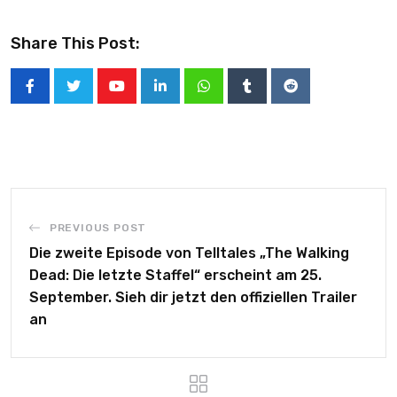
Share This Post:
PREVIOUS POST
Die zweite Episode von Telltales „The Walking
Dead: Die letzte Staffel“ erscheint am 25.
September. Sieh dir jetzt den offiziellen Trailer
an