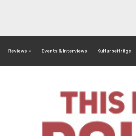
Reviews
Events & Interviews
Kulturbeiträge