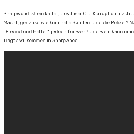
Sharpwood ist ein kalter, trostloser Ort. Korruption macht
Macht, genauso wie kriminelle Banden. Und die Polizei? 
„Freund und Helfer“, jedoch für wen? Und wem kann man 
trägt? Willkommen in Sharpwood…