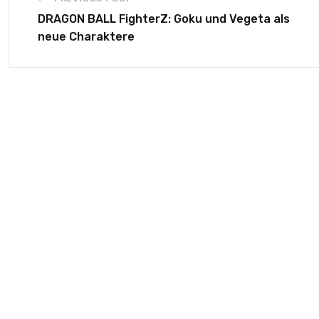
DRAGON BALL FighterZ: Goku und Vegeta als
neue Charaktere