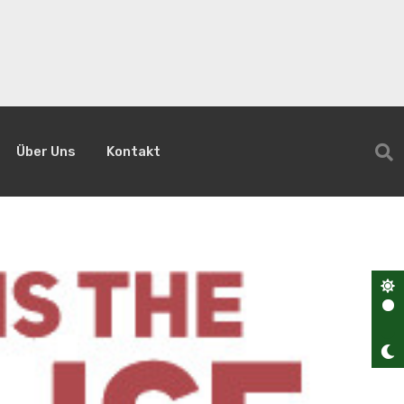
Über Uns
Kontakt