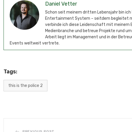
Daniel Vetter
Schon seit meinem dritten Lebensjahr bin ich
Entertainment System – seitdem begleitet mic
verbinde ich diese Leidenschaft mit meinem B
Medienbranche und betreue Projekte rund um
Arbeit liegt im Management und in der Betreu
Events weltweit vertrete.
Tags:
this is the police 2
PREVIOUS POST