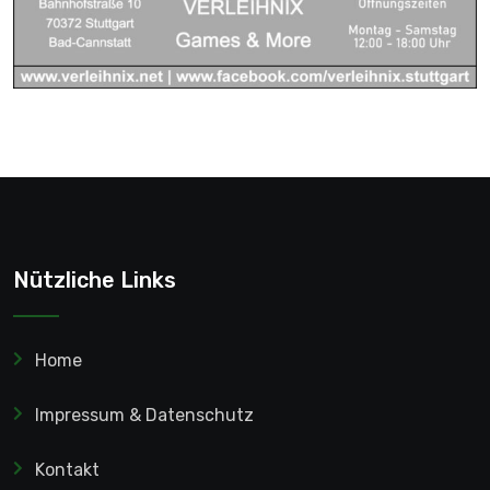
Nützliche Links
Home
Impressum & Datenschutz
Kontakt