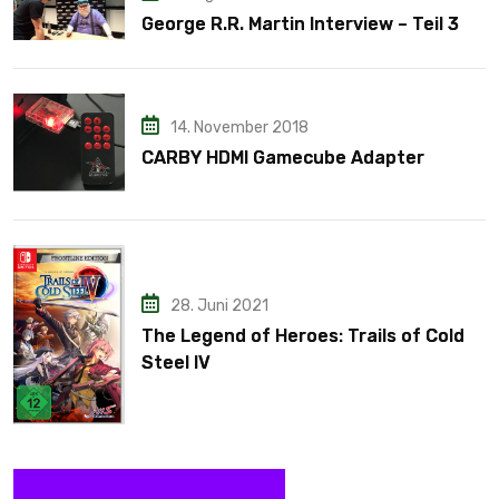
George R.R. Martin Interview – Teil 3
14. November 2018
CARBY HDMI Gamecube Adapter
28. Juni 2021
The Legend of Heroes: Trails of Cold
Steel IV