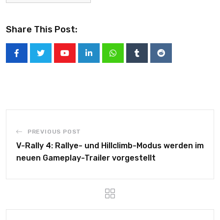
Share This Post:
PREVIOUS POST
V-Rally 4: Rallye- und Hillclimb-Modus werden im
neuen Gameplay-Trailer vorgestellt