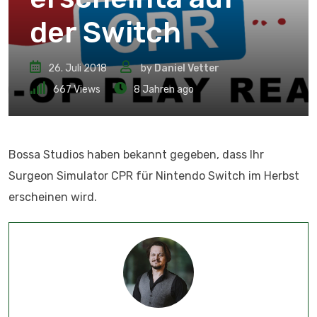
der Switch
26. Juli 2018
by
Daniel Vetter
667
Views
8 Jahren ago
Bossa Studios haben bekannt gegeben, dass Ihr
Surgeon Simulator CPR für Nintendo Switch im Herbst
erscheinen wird.