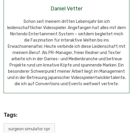
Daniel Vetter
Schon seit meinem dritten Lebensjahr bin ich
leidenschaftlicher Videospieler. Angefangen hat alles mit dem
Nintendo Entertainment System – seitdem begleitet mich
die Faszination für interaktive Welten bis ins
Erwachsenenalter. Heute verbinde ich diese Leidenschaft mit
meinem Beruf: Als PR-Manager, freier Redner und Texter
arbeite ich in der Games- und Medienbranche und betreue
Projekte rund um kreative Köpfe und spannende Marken. Ein
besonderer Schwerpunkt meiner Arbeit liegt im Management
und in der Betreuung japanischer Videospielentwicklertalente,
die ich auf Conventions und Events weltweit vertrete.
Tags:
surgeon simulator cpr