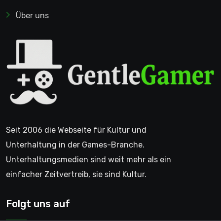
Über uns
Seit 2006 die Webseite für Kultur und
Unterhaltung in der Games-Branche.
Unterhaltungsmedien sind weit mehr als ein
einfacher Zeitvertreib, sie sind Kultur.
Folgt uns auf