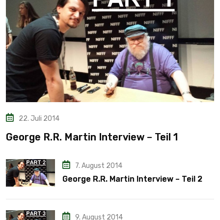
22. Juli 2014
George R.R. Martin Interview – Teil 1
7. August 2014
George R.R. Martin Interview – Teil 2
9. August 2014