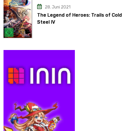
28. Juni 2021
The Legend of Heroes: Trails of Cold
Steel IV