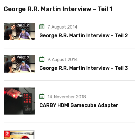
George R.R. Martin Interview – Teil 1
7. August 2014
George R.R. Martin Interview – Teil 2
9. August 2014
George R.R. Martin Interview – Teil 3
14. November 2018
CARBY HDMI Gamecube Adapter