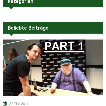
Kategorien
Beliebte Beiträge
22. Juli 2014