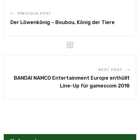
PREVIOUS POST
Der Löwenkönig – Boubou, König der Tiere
NEXT POST
BANDAI NAMCO Entertainment Europe enthüllt
Line-Up für gamescom 2018