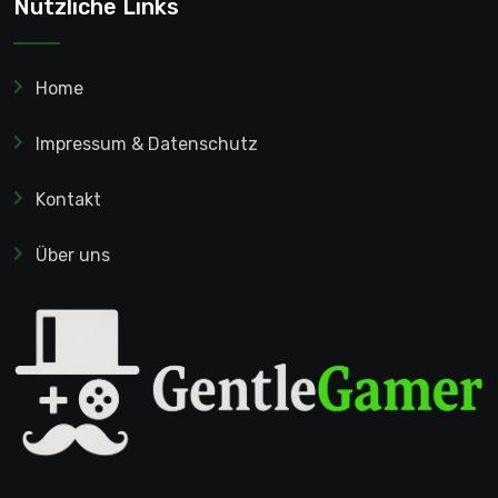
Nützliche Links
Home
Impressum & Datenschutz
Kontakt
Über uns