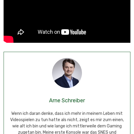
Arne Schreiber
Wenn ich daran denke, dass ich mehr in meinem Leben mit
Videospielen zu tun hatte als nicht, zeigt es mir zum einen,
wie alt ich bin und wie lange ich mittlerweile dem Gaming
zugetan bin. Meine erste Konsole war das SNES und