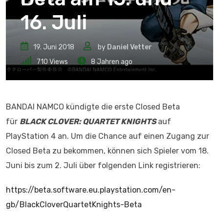
16. Juli
19. Juni 2018
by
Daniel Vetter
710
Views
8 Jahren ago
BANDAI NAMCO kündigte die erste Closed Beta
für
BLACK CLOVER: QUARTET KNIGHTS
auf
PlayStation 4 an. Um die Chance auf einen Zugang zur
Closed Beta zu bekommen, können sich Spieler vom 18.
Juni bis zum 2. Juli über folgenden Link registrieren:
https://beta.software.eu.playstation.com/en-
gb/BlackCloverQuartetKnights-Beta