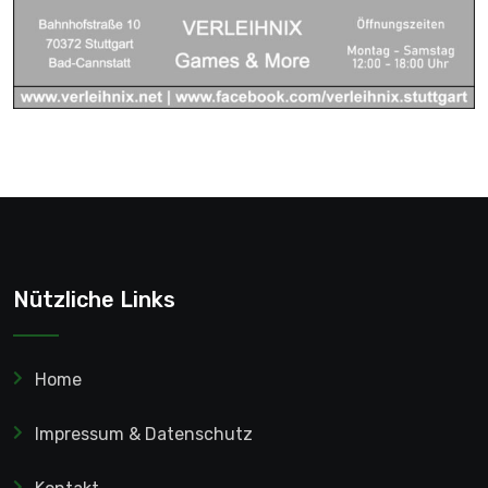
Nützliche Links
Home
Impressum & Datenschutz