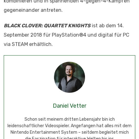
kombinieren und in spannenden 4-gegen-4-Kämpfen
gegeneinander antreten.
BLACK CLOVER: QUARTET KNIGHTS
ist ab dem 14.
September 2018 für PlayStation®4 und digital für PC
via STEAM erhältlich.
Daniel Vetter
Schon seit meinem dritten Lebensjahr bin ich
leidenschaftlicher Videospieler. Angefangen hat alles mit dem
Nintendo Entertainment System – seitdem begleitet mich
die Faszination für interaktive Welten bis ins