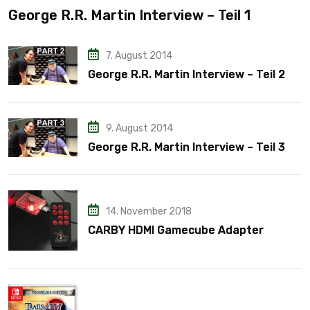
George R.R. Martin Interview – Teil 1
7. August 2014
George R.R. Martin Interview – Teil 2
9. August 2014
George R.R. Martin Interview – Teil 3
14. November 2018
CARBY HDMI Gamecube Adapter