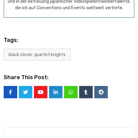
und in der Betreuung japanischer Videospielentwicklertalente,
die ich auf Conventions und Events weltweit vertrete.
Tags:
black clover: quartet knights
Share This Post: