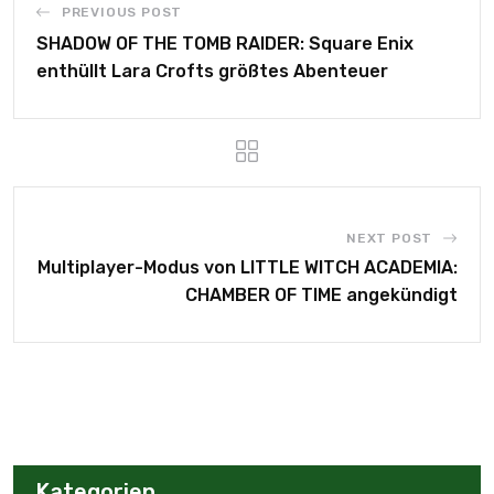
PREVIOUS POST
SHADOW OF THE TOMB RAIDER: Square Enix
enthüllt Lara Crofts größtes Abenteuer
NEXT POST
Multiplayer-Modus von LITTLE WITCH ACADEMIA:
CHAMBER OF TIME angekündigt
Kategorien