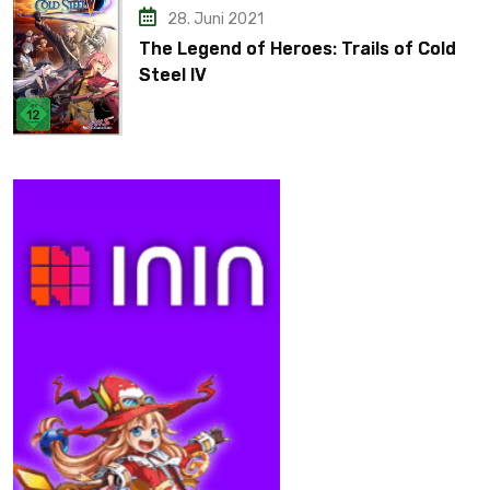
28. Juni 2021
The Legend of Heroes: Trails of Cold
Steel IV