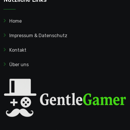
Home
Impressum & Datenschutz
Kontakt
Über uns