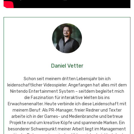
Daniel Vetter
Schon seit meinem dritten Lebensjahr bin ich
leidenschaftlicher Videospieler. Angefangen hat alles mit dem
Nintendo Entertainment System – seitdem begleitet mich
die Faszination für interaktive Welten bis ins
Erwachsenenalter. Heute verbinde ich diese Leidenschaft mit
meinem Beruf: Als PR-Manager, freier Redner und Texter
arbeite ich in der Games- und Medienbranche und betreue
Projekte rund um kreative Köpfe und spannende Marken. Ein
besonderer Schwerpunkt meiner Arbeit liegt im Management