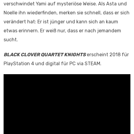
verschwindet Yami auf mysteriöse Weise. Als Asta und
Noelle ihn wiederfinden, merken sie schnell, dass er sich
verändert hat: Er ist jünger und kann sich an kaum
etwas erinnern. Er weiß nur, dass er nach jemandem
sucht.
BLACK CLOVER QUARTET KNIGHTS
erscheint 2018 für
PlayStation 4 und digital für PC via STEAM.