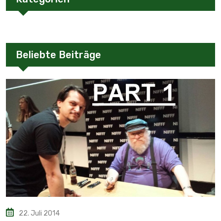
Beliebte Beiträge
22. Juli 2014