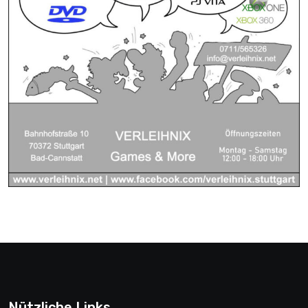
Nützliche Links