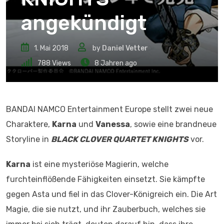
angekündigt
1. Mai 2018
by
Daniel Vetter
788
Views
8 Jahren ago
BANDAI NAMCO Entertainment Europe stellt zwei neue
Charaktere,
Karna
und
Vanessa
, sowie eine brandneue
Storyline in
BLACK CLOVER QUARTET KNIGHTS
vor.
Karna
ist eine mysteriöse Magierin, welche
furchteinflößende Fähigkeiten einsetzt. Sie kämpfte
gegen Asta und fiel in das Clover-Königreich ein. Die Art
Magie, die sie nutzt, und ihr Zauberbuch, welches sie