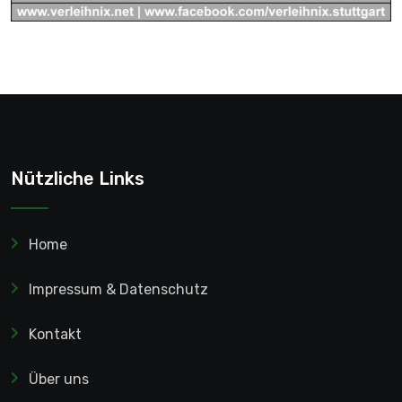
Nützliche Links
Home
Impressum & Datenschutz
Kontakt
Über uns