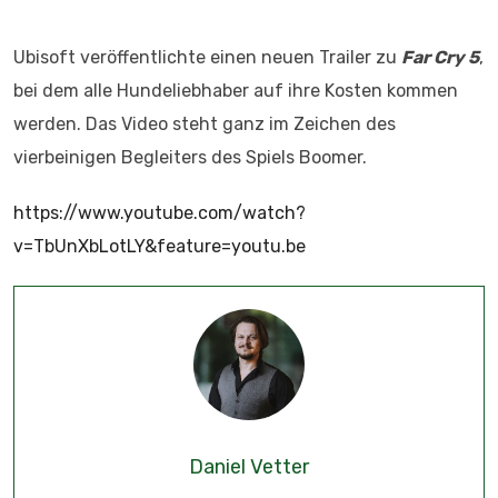
Ubisoft veröffentlichte einen neuen Trailer zu
Far Cry
5
,
bei dem alle Hundeliebhaber auf ihre Kosten kommen
werden. Das Video steht ganz im Zeichen des
vierbeinigen Begleiters des Spiels Boomer.
https://www.youtube.com/watch?
v=TbUnXbLotLY&feature=youtu.be
Daniel Vetter