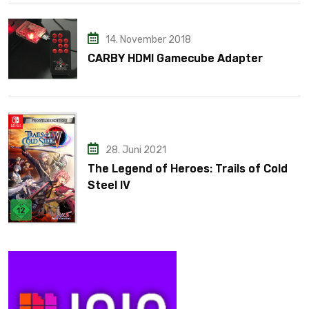
14. November 2018
CARBY HDMI Gamecube Adapter
28. Juni 2021
The Legend of Heroes: Trails of Cold
Steel IV