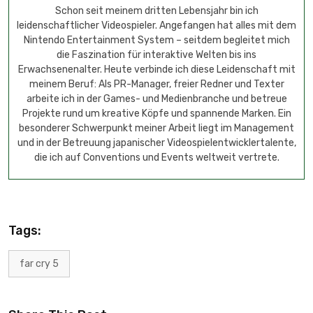
Schon seit meinem dritten Lebensjahr bin ich
leidenschaftlicher Videospieler. Angefangen hat alles mit dem
Nintendo Entertainment System – seitdem begleitet mich
die Faszination für interaktive Welten bis ins
Erwachsenenalter. Heute verbinde ich diese Leidenschaft mit
meinem Beruf: Als PR-Manager, freier Redner und Texter
arbeite ich in der Games- und Medienbranche und betreue
Projekte rund um kreative Köpfe und spannende Marken. Ein
besonderer Schwerpunkt meiner Arbeit liegt im Management
und in der Betreuung japanischer Videospielentwicklertalente,
die ich auf Conventions und Events weltweit vertrete.
Tags:
far cry 5