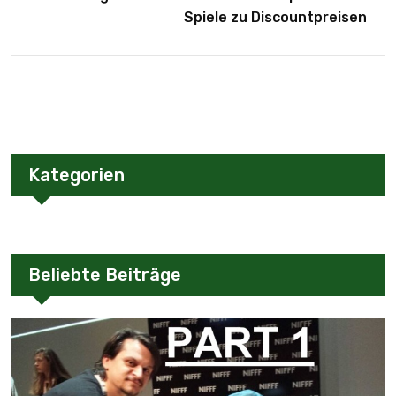
Spiele zu Discountpreisen
Kategorien
Beliebte Beiträge