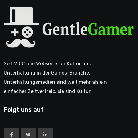
Seit 2006 die Webseite für Kultur und
Unterhaltung in der Games-Branche.
Unterhaltungsmedien sind weit mehr als ein
einfacher Zeitvertreib, sie sind Kultur.
Folgt uns auf