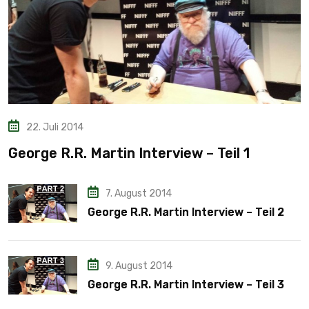
22. Juli 2014
George R.R. Martin Interview – Teil 1
7. August 2014
George R.R. Martin Interview – Teil 2
9. August 2014
George R.R. Martin Interview – Teil 3