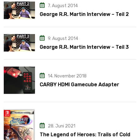
7. August 2014
George R.R. Martin Interview – Teil 2
9. August 2014
George R.R. Martin Interview – Teil 3
14. November 2018
CARBY HDMI Gamecube Adapter
28. Juni 2021
The Legend of Heroes: Trails of Cold