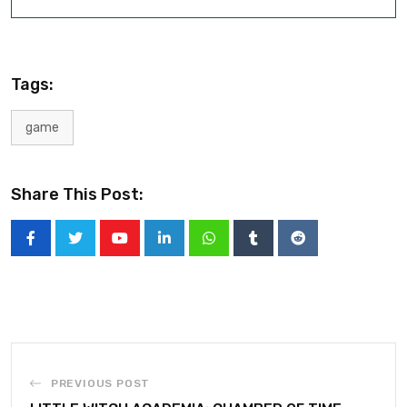
Tags:
game
Share This Post:
PREVIOUS POST