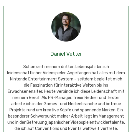
Daniel Vetter
Schon seit meinem dritten Lebensjahr bin ich
leidenschaftlicher Videospieler. Angefangen hat alles mit dem
Nintendo Entertainment System – seitdem begleitet mich
die Faszination für interaktive Welten bis ins
Erwachsenenalter. Heute verbinde ich diese Leidenschaft mit
meinem Beruf: Als PR-Manager, freier Redner und Texter
arbeite ich in der Games- und Medienbranche und betreue
Projekte rund um kreative Köpfe und spannende Marken. Ein
besonderer Schwerpunkt meiner Arbeit liegt im Management
und in der Betreuung japanischer Videospielentwicklertalente,
die ich auf Conventions und Events weltweit vertrete.