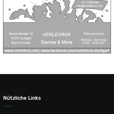
Nützliche Links