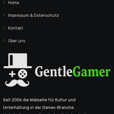
Home
Impressum & Datenschutz
Kontakt
Über uns
Seit 2006 die Webseite für Kultur und
Unterhaltung in der Games-Branche.