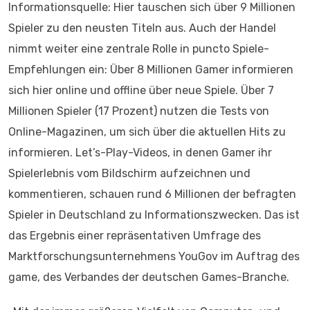
Informationsquelle: Hier tauschen sich über 9 Millionen
Spieler zu den neusten Titeln aus. Auch der Handel
nimmt weiter eine zentrale Rolle in puncto Spiele-
Empfehlungen ein: Über 8 Millionen Gamer informieren
sich hier online und offline über neue Spiele. Über 7
Millionen Spieler (17 Prozent) nutzen die Tests von
Online-Magazinen, um sich über die aktuellen Hits zu
informieren. Let’s-Play-Videos, in denen Gamer ihr
Spielerlebnis vom Bildschirm aufzeichnen und
kommentieren, schauen rund 6 Millionen der befragten
Spieler in Deutschland zu Informationszwecken. Das ist
das Ergebnis einer repräsentativen Umfrage des
Marktforschungsunternehmens YouGov im Auftrag des
game, des Verbandes der deutschen Games-Branche.