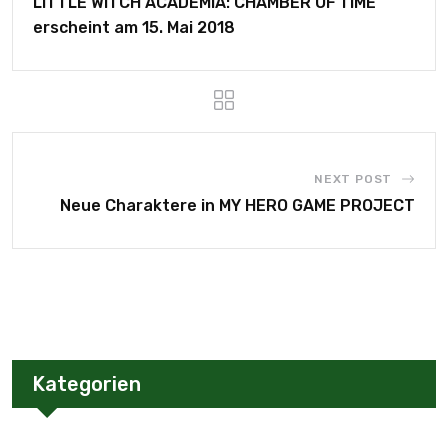
LITTLE WITCH ACADEMIA: CHAMBER OF TIME
erscheint am 15. Mai 2018
NEXT POST
Neue Charaktere in MY HERO GAME PROJECT
Kategorien