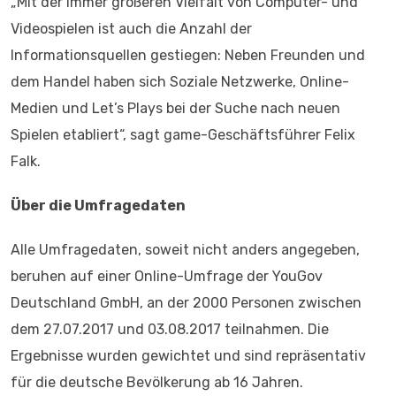
„Mit der immer größeren Vielfalt von Computer- und
Videospielen ist auch die Anzahl der
Informationsquellen gestiegen: Neben Freunden und
dem Handel haben sich Soziale Netzwerke, Online-
Medien und Let’s Plays bei der Suche nach neuen
Spielen etabliert“, sagt game-Geschäftsführer Felix
Falk.
Über die Umfragedaten
Alle Umfragedaten, soweit nicht anders angegeben,
beruhen auf einer Online-Umfrage der YouGov
Deutschland GmbH, an der 2000 Personen zwischen
dem 27.07.2017 und 03.08.2017 teilnahmen. Die
Ergebnisse wurden gewichtet und sind repräsentativ
für die deutsche Bevölkerung ab 16 Jahren.