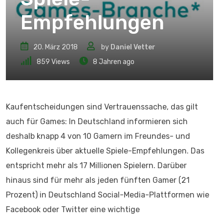
Empfehlungen
20. März 2018
by
Daniel Vetter
859
Views
8 Jahren ago
Kaufentscheidungen sind Vertrauenssache, das gilt
auch für Games: In Deutschland informieren sich
deshalb knapp 4 von 10 Gamern im Freundes- und
Kollegenkreis über aktuelle Spiele-Empfehlungen. Das
entspricht mehr als 17 Millionen Spielern. Darüber
hinaus sind für mehr als jeden fünften Gamer (21
Prozent) in Deutschland Social-Media-Plattformen wie
Facebook oder Twitter eine wichtige