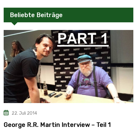
Beliebte Beiträge
22. Juli 2014
George R.R. Martin Interview – Teil 1