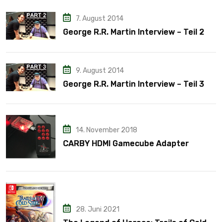
7. August 2014
George R.R. Martin Interview – Teil 2
9. August 2014
George R.R. Martin Interview – Teil 3
14. November 2018
CARBY HDMI Gamecube Adapter
28. Juni 2021