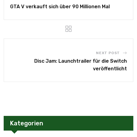
GTA V verkauft sich über 90 Millionen Mal
NEXT POST
Disc Jam: Launchtrailer für die Switch
veröffentlicht
Kategorien