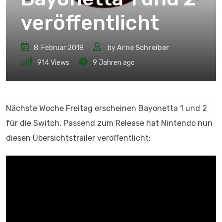
veröffentlicht
8. Februar 2018
by
Arne Schreiber
914
Views
9 Jahren ago
Nächste Woche Freitag erscheinen Bayonetta 1 und 2
für die Switch. Passend zum Release hat Nintendo nun
diesen Übersichtstrailer veröffentlicht: