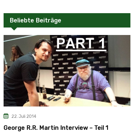
Beliebte Beiträge
22. Juli 2014
George R.R. Martin Interview – Teil 1