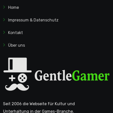
Home
Impressum & Datenschutz
Kontakt
Über uns
Seit 2006 die Webseite für Kultur und
Unterhaltung in der Games-Branche.