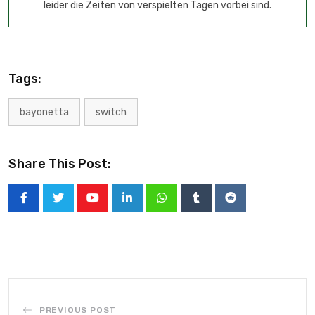
leider die Zeiten von verspielten Tagen vorbei sind.
Tags:
bayonetta
switch
Share This Post:
PREVIOUS POST