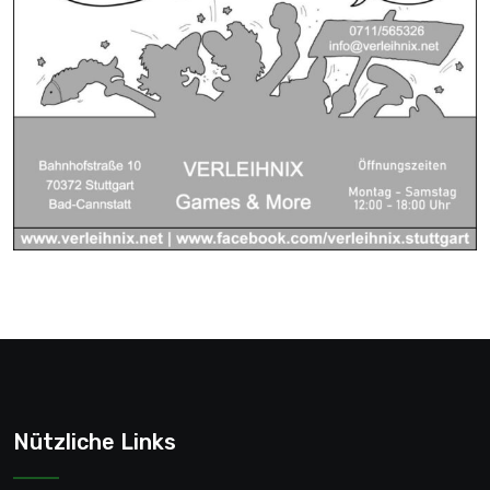
Nützliche Links