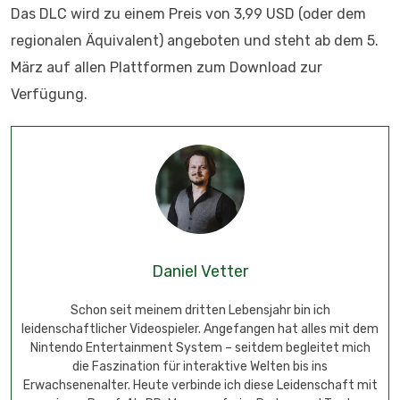
Das DLC wird zu einem Preis von 3,99 USD (oder dem
regionalen Äquivalent) angeboten und steht ab dem 5.
März auf allen Plattformen zum Download zur
Verfügung.
Daniel Vetter
Schon seit meinem dritten Lebensjahr bin ich
leidenschaftlicher Videospieler. Angefangen hat alles mit dem
Nintendo Entertainment System – seitdem begleitet mich
die Faszination für interaktive Welten bis ins
Erwachsenenalter. Heute verbinde ich diese Leidenschaft mit