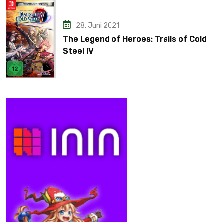
28. Juni 2021
The Legend of Heroes: Trails of Cold
Steel IV