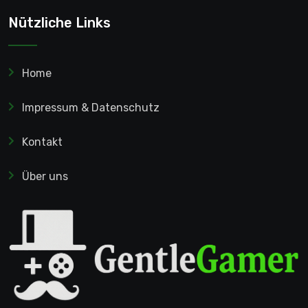
Nützliche Links
Home
Impressum & Datenschutz
Kontakt
Über uns