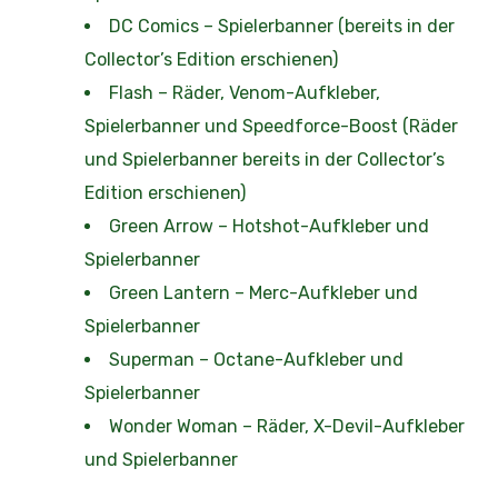
DC Comics – Spielerbanner (bereits in der
Collector’s Edition erschienen)
Flash – Räder, Venom-Aufkleber,
Spielerbanner und Speedforce-Boost (Räder
und Spielerbanner bereits in der Collector’s
Edition erschienen)
Green Arrow – Hotshot-Aufkleber und
Spielerbanner
Green Lantern – Merc-Aufkleber und
Spielerbanner
Superman – Octane-Aufkleber und
Spielerbanner
Wonder Woman – Räder, X-Devil-Aufkleber
und Spielerbanner