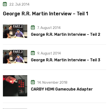
22. Juli 2014
George R.R. Martin Interview – Teil 1
7. August 2014
George R.R. Martin Interview – Teil 2
9. August 2014
George R.R. Martin Interview – Teil 3
14. November 2018
CARBY HDMI Gamecube Adapter