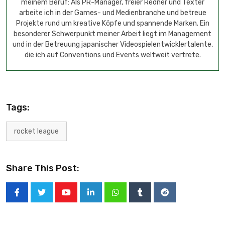
meinem Beruf: Als PR-Manager, freier Redner und Texter
arbeite ich in der Games- und Medienbranche und betreue
Projekte rund um kreative Köpfe und spannende Marken. Ein
besonderer Schwerpunkt meiner Arbeit liegt im Management
und in der Betreuung japanischer Videospielentwicklertalente,
die ich auf Conventions und Events weltweit vertrete.
Tags:
rocket league
Share This Post: