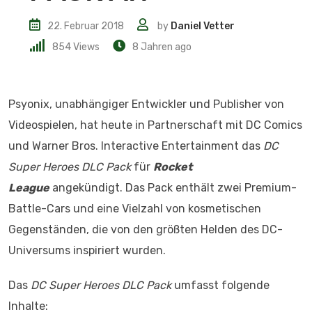
22. Februar 2018
by
Daniel Vetter
854
Views
8 Jahren ago
Psyonix, unabhängiger Entwickler und Publisher von
Videospielen, hat heute in Partnerschaft mit DC Comics
und Warner Bros. Interactive Entertainment das
DC
Super Heroes DLC Pack
für
Rocket
League
angekündigt. Das Pack enthält zwei Premium-
Battle-Cars und eine Vielzahl von kosmetischen
Gegenständen, die von den größten Helden des DC-
Universums inspiriert wurden.
Das
DC Super Heroes DLC Pack
umfasst folgende
Inhalte: