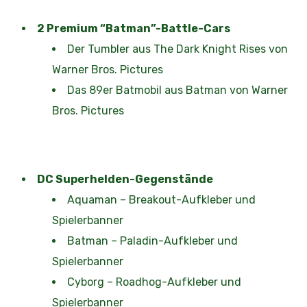
2 Premium “Batman”-Battle-Cars
Der Tumbler aus
The Dark Knight Rises von
Warner Bros. Pictures
Das 89er Batmobil
aus Batman von Warner
Bros. Pictures
DC Superhelden-Gegenstände
Aquaman – Breakout-Aufkleber und
Spielerbanner
Batman – Paladin-Aufkleber und
Spielerbanner
Cyborg – Roadhog-Aufkleber und
Spielerbanner