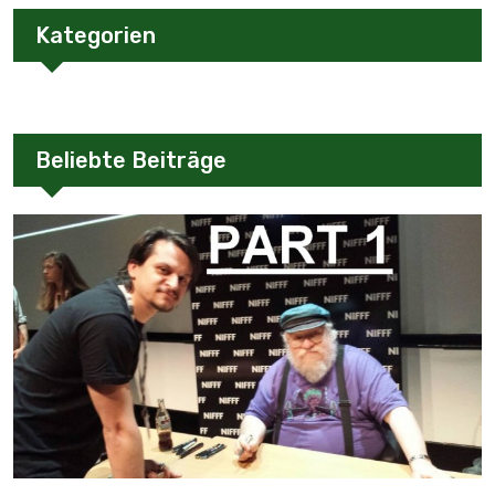
Kategorien
Beliebte Beiträge