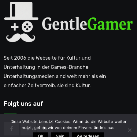
Seit 2006 die Webseite für Kultur und
Unterhaltung in der Games-Branche.
Unterhaltungsmedien sind weit mehr als ein
einfacher Zeitvertreib, sie sind Kultur.
Folgt uns auf
Diese Website benutzt Cookies. Wenn du die Website weiter
nutzt, gehen wir von deinem Einverständnis aus.
OK
Nein
Weiterlesen