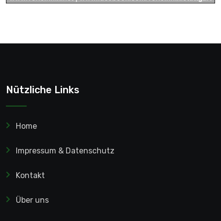
Nützliche Links
Home
Impressum & Datenschutz
Kontakt
Über uns