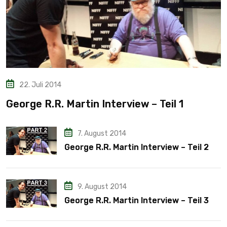
22. Juli 2014
George R.R. Martin Interview – Teil 1
7. August 2014
George R.R. Martin Interview – Teil 2
9. August 2014
George R.R. Martin Interview – Teil 3