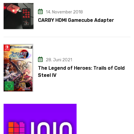
14. November 2018
CARBY HDMI Gamecube Adapter
28. Juni 2021
The Legend of Heroes: Trails of Cold
Steel IV