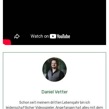
Daniel Vetter
Schon seit meinem dritten Lebensjahr bin ich
leidenschaftlicher Videospieler. Angefangen hat alles mit dem