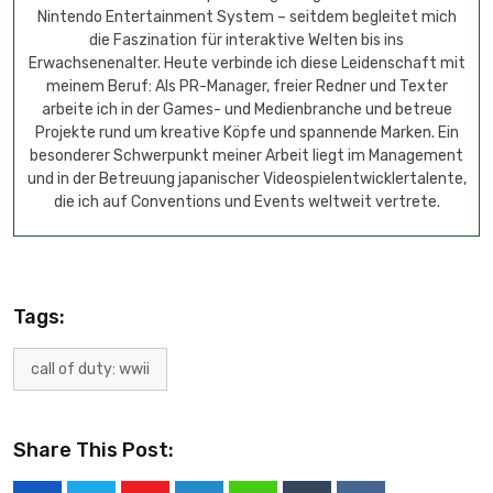
Nintendo Entertainment System – seitdem begleitet mich
die Faszination für interaktive Welten bis ins
Erwachsenenalter. Heute verbinde ich diese Leidenschaft mit
meinem Beruf: Als PR-Manager, freier Redner und Texter
arbeite ich in der Games- und Medienbranche und betreue
Projekte rund um kreative Köpfe und spannende Marken. Ein
besonderer Schwerpunkt meiner Arbeit liegt im Management
und in der Betreuung japanischer Videospielentwicklertalente,
die ich auf Conventions und Events weltweit vertrete.
Tags:
call of duty: wwii
Share This Post: