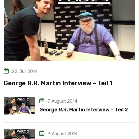
22. Juli 2014
George R.R. Martin Interview – Teil 1
7. August 2014
George R.R. Martin Interview – Teil 2
9. August 2014