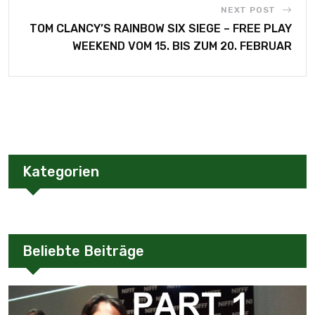
NEXT POST
TOM CLANCY’S RAINBOW SIX SIEGE – FREE PLAY
WEEKEND VOM 15. BIS ZUM 20. FEBRUAR
Kategorien
Beliebte Beiträge