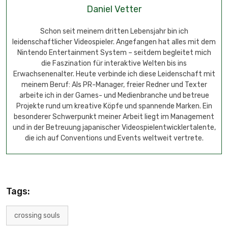
Daniel Vetter
Schon seit meinem dritten Lebensjahr bin ich
leidenschaftlicher Videospieler. Angefangen hat alles mit dem
Nintendo Entertainment System – seitdem begleitet mich
die Faszination für interaktive Welten bis ins
Erwachsenenalter. Heute verbinde ich diese Leidenschaft mit
meinem Beruf: Als PR-Manager, freier Redner und Texter
arbeite ich in der Games- und Medienbranche und betreue
Projekte rund um kreative Köpfe und spannende Marken. Ein
besonderer Schwerpunkt meiner Arbeit liegt im Management
und in der Betreuung japanischer Videospielentwicklertalente,
die ich auf Conventions und Events weltweit vertrete.
Tags:
crossing souls