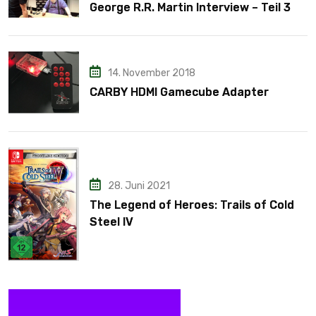
George R.R. Martin Interview – Teil 3
14. November 2018
CARBY HDMI Gamecube Adapter
28. Juni 2021
The Legend of Heroes: Trails of Cold
Steel IV