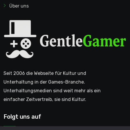
Über uns
Seit 2006 die Webseite für Kultur und
Unterhaltung in der Games-Branche.
Unterhaltungsmedien sind weit mehr als ein
einfacher Zeitvertreib, sie sind Kultur.
Folgt uns auf