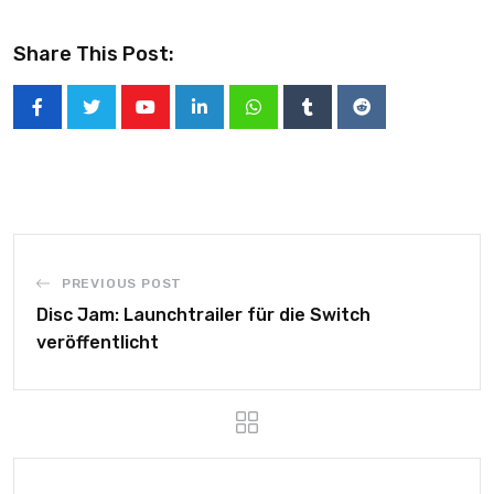
Share This Post:
PREVIOUS POST
Disc Jam: Launchtrailer für die Switch
veröffentlicht