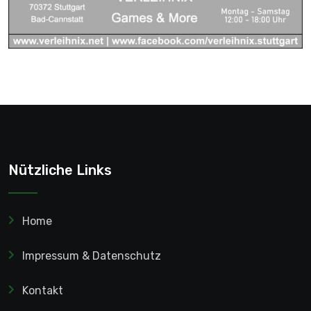
Nützliche Links
Home
Impressum & Datenschutz
Kontakt