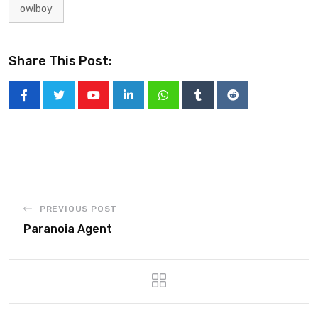
owlboy
Share This Post:
PREVIOUS POST
Paranoia Agent