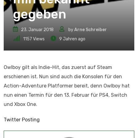
gegeben
23. Januar 2018
by
Arne Schreiber
1157
Views
9 Jahren ago
Owlboy gilt als Indie-Hit, das zuerst auf Steam
erschienen ist. Nun sind auch die Konsolen für den
Action-Adventure Platformer bereit, denn Owlboy hat
nun einen Termin für den 13. Februar für PS4, Switch
und Xbox One.
Twitter Posting