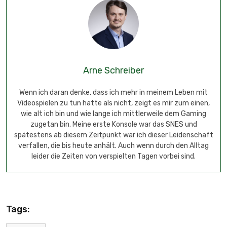
Arne Schreiber
Wenn ich daran denke, dass ich mehr in meinem Leben mit
Videospielen zu tun hatte als nicht, zeigt es mir zum einen,
wie alt ich bin und wie lange ich mittlerweile dem Gaming
zugetan bin. Meine erste Konsole war das SNES und
spätestens ab diesem Zeitpunkt war ich dieser Leidenschaft
verfallen, die bis heute anhält. Auch wenn durch den Alltag
leider die Zeiten von verspielten Tagen vorbei sind.
Tags: