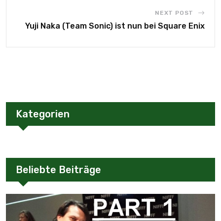
NEXT POST
Yuji Naka (Team Sonic) ist nun bei Square Enix
Kategorien
Beliebte Beiträge