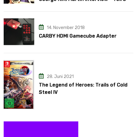
14. November 2018
CARBY HDMI Gamecube Adapter
28. Juni 2021
The Legend of Heroes: Trails of Cold
Steel IV