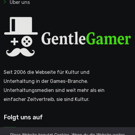
Über uns
Seit 2006 die Webseite für Kultur und
Unterhaltung in der Games-Branche.
Unterhaltungsmedien sind weit mehr als ein
einfacher Zeitvertreib, sie sind Kultur.
Folgt uns auf
Diese Website benutzt Cookies. Wenn du die Website weiter