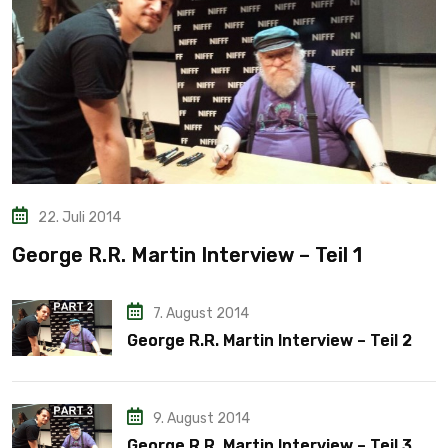
22. Juli 2014
George R.R. Martin Interview – Teil 1
7. August 2014
George R.R. Martin Interview – Teil 2
9. August 2014
George R.R. Martin Interview – Teil 3