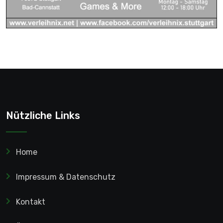
Nützliche Links
Home
Impressum & Datenschutz
Kontakt