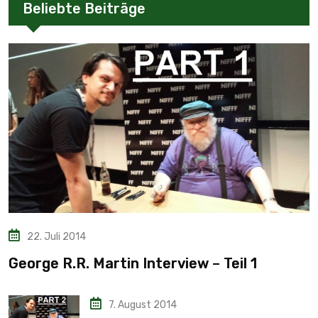
Beliebte Beiträge
22. Juli 2014
George R.R. Martin Interview – Teil 1
7. August 2014