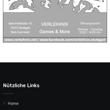
Nützliche Links
Home