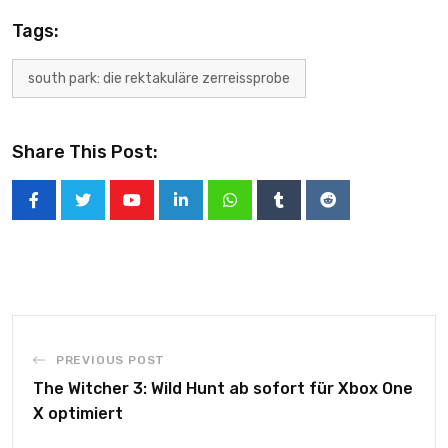
Tags:
south park: die rektakuläre zerreissprobe
Share This Post:
PREVIOUS POST
The Witcher 3: Wild Hunt ab sofort für Xbox One
X optimiert