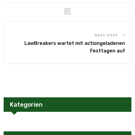
NEXT POST
LawBreakers wartet mit actiongeladenen
Festtagen auf
Kategorien