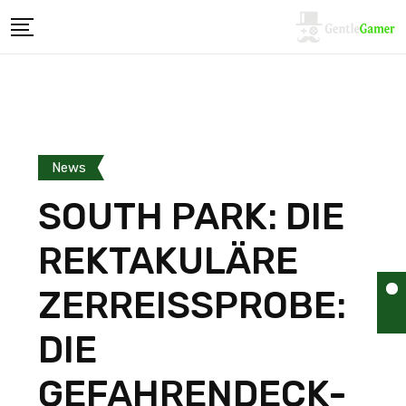
News
SOUTH PARK: DIE
REKTAKULÄRE
ZERREISSPROBE:
DIE
GEFAHRENDECK-