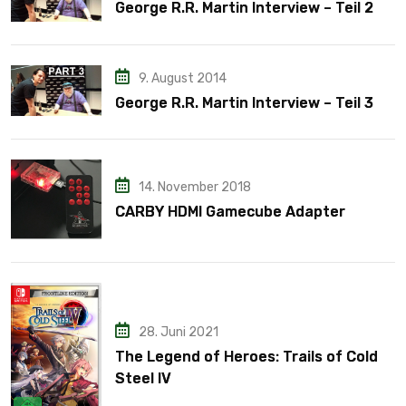
George R.R. Martin Interview – Teil 2
9. August 2014
George R.R. Martin Interview – Teil 3
14. November 2018
CARBY HDMI Gamecube Adapter
28. Juni 2021
The Legend of Heroes: Trails of Cold
Steel IV