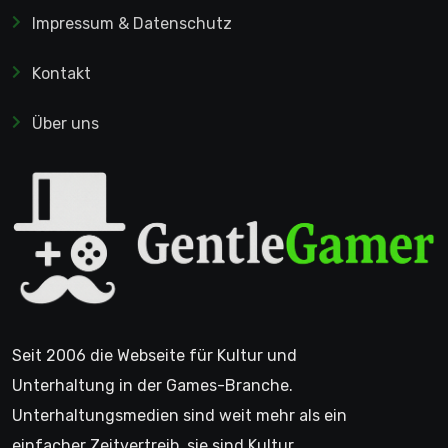
Impressum & Datenschutz
Kontakt
Über uns
Seit 2006 die Webseite für Kultur und
Unterhaltung in der Games-Branche.
Unterhaltungsmedien sind weit mehr als ein
einfacher Zeitvertreib, sie sind Kultur.