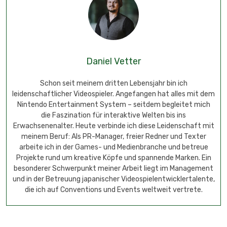
Daniel Vetter
Schon seit meinem dritten Lebensjahr bin ich
leidenschaftlicher Videospieler. Angefangen hat alles mit dem
Nintendo Entertainment System – seitdem begleitet mich
die Faszination für interaktive Welten bis ins
Erwachsenenalter. Heute verbinde ich diese Leidenschaft mit
meinem Beruf: Als PR-Manager, freier Redner und Texter
arbeite ich in der Games- und Medienbranche und betreue
Projekte rund um kreative Köpfe und spannende Marken. Ein
besonderer Schwerpunkt meiner Arbeit liegt im Management
und in der Betreuung japanischer Videospielentwicklertalente,
die ich auf Conventions und Events weltweit vertrete.