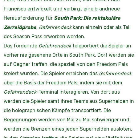
Francisco entwickelt und verbirgt eine brandneue
Herausforderung für
South Park: Die rektakuläre
Zerreißprobe
.
Gefahrendeck
kann einzeln oder als Teil
des Season Pass erworben werden.
Das fordernde
Gefahrendeck
teleportiert die Spieler an
vorher nie gesehene Orte in South Park. Dort werden sie
auf Gegner treffen, die speziell von den Freedom Pals
kreiert wurden. Die Spieler erreichen das
Gefahrendeck
über die Basis der Freedom Pals, indem sie mit dem
Gefahrendeck
-Terminal interagieren. Von dort aus
werden die Spieler samt ihres Teams aus Superhelden in
die holographischen Kämpfe transportiert. Die
Begegnungen werden von Mal zu Mal schwieriger und
werden die Grenzen eines jeden Superhelden ausloten.