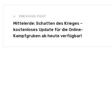
PREVIOUS POST
Mittelerde: Schatten des Krieges –
kostenloses Update für die Online-
Kampfgruben ab heute verfügbar!