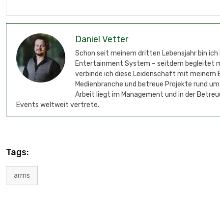
Daniel Vetter
Schon seit meinem dritten Lebensjahr bin ich
Entertainment System – seitdem begleitet mic
verbinde ich diese Leidenschaft mit meinem B
Medienbranche und betreue Projekte rund um
Arbeit liegt im Management und in der Betreu
Events weltweit vertrete.
Tags:
arms