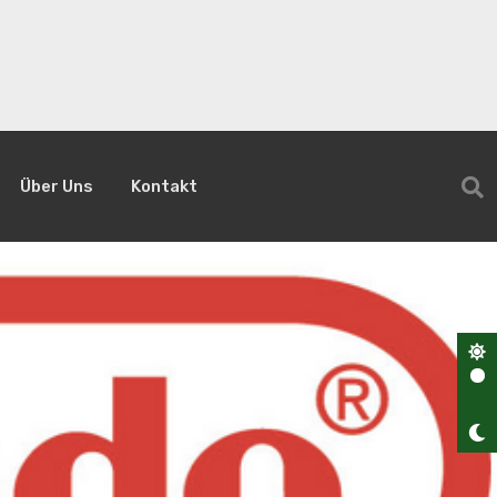
Über Uns
Kontakt