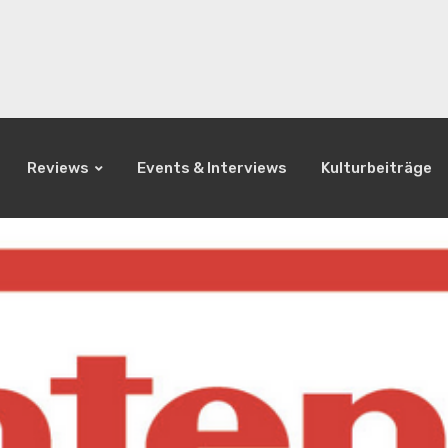
Reviews
Events & Interviews
Kulturbeiträge