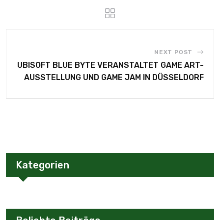
NEXT POST
UBISOFT BLUE BYTE VERANSTALTET GAME ART-
AUSSTELLUNG UND GAME JAM IN DÜSSELDORF
Kategorien