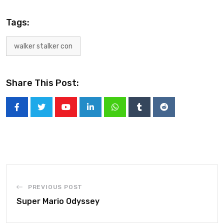
Tags:
walker stalker con
Share This Post:
PREVIOUS POST
Super Mario Odyssey