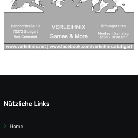
Nützliche Links
Home