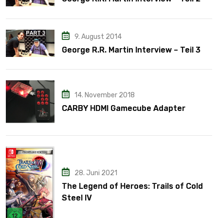
9. August 2014
George R.R. Martin Interview – Teil 3
14. November 2018
CARBY HDMI Gamecube Adapter
28. Juni 2021
The Legend of Heroes: Trails of Cold
Steel IV