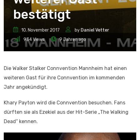
bestätigt
10. November 2017
by
Daniel Vetter
934
Views
9 Jahren ago
Die Walker Stalker Connvention Mannheim hat einen
weiteren Gast für ihre Connvention im kommenden
Jahr angekündigt.
Khary Payton wird die Connvention besuchen. Fans
dürften sie als Ezekiel aus der Hit-Serie „The Walking
Dead“ kennen.