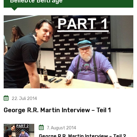
Beliebte Beiträge
22. Juli 2014
George R.R. Martin Interview – Teil 1
7. August 2014
George R.R. Martin Interview – Teil 2