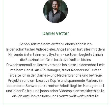
Daniel Vetter
Schon seit meinem dritten Lebensjahr bin ich
leidenschaftlicher Videospieler. Angefangen hat alles mit dem
Nintendo Entertainment System – seitdem begleitet mich
die Faszination für interaktive Welten bis ins
Erwachsenenalter. Heute verbinde ich diese Leidenschaft mit
meinem Beruf: Als PR-Manager, freier Redner und Texter
arbeite ich in der Games- und Medienbranche und betreue
Projekte rund um kreative Köpfe und spannende Marken. Ein
besonderer Schwerpunkt meiner Arbeit liegt im Management
und in der Betreuung japanischer Videospielentwicklertalente,
die ich auf Conventions und Events weltweit vertrete.