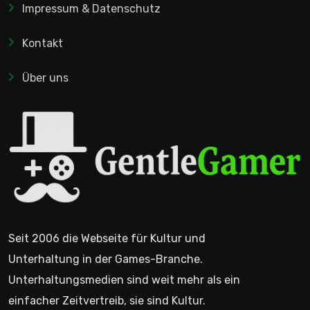
Impressum & Datenschutz
Kontakt
Über uns
Seit 2006 die Webseite für Kultur und
Unterhaltung in der Games-Branche.
Unterhaltungsmedien sind weit mehr als ein
einfacher Zeitvertreib, sie sind Kultur.