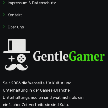
Impressum & Datenschutz
Kontakt
Über uns
Seit 2006 die Webseite für Kultur und
Unterhaltung in der Games-Branche.
Unterhaltungsmedien sind weit mehr als ein
einfacher Zeitvertreib, sie sind Kultur.