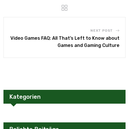
NEXT POST
Video Games FAQ: All That’s Left to Know about
Games and Gaming Culture
Kategorien