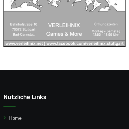
Nützliche Links
Home