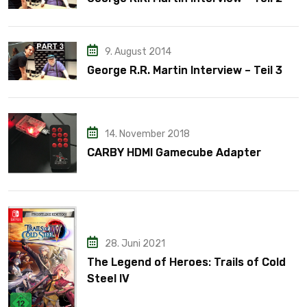
9. August 2014
George R.R. Martin Interview – Teil 3
14. November 2018
CARBY HDMI Gamecube Adapter
28. Juni 2021
The Legend of Heroes: Trails of Cold
Steel IV