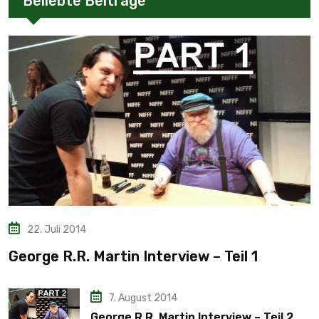
Beliebte Beiträge
22. Juli 2014
George R.R. Martin Interview – Teil 1
7. August 2014
George R.R. Martin Interview – Teil 2