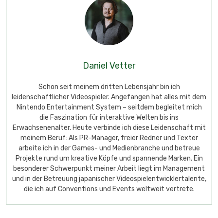
Daniel Vetter
Schon seit meinem dritten Lebensjahr bin ich
leidenschaftlicher Videospieler. Angefangen hat alles mit dem
Nintendo Entertainment System – seitdem begleitet mich
die Faszination für interaktive Welten bis ins
Erwachsenenalter. Heute verbinde ich diese Leidenschaft mit
meinem Beruf: Als PR-Manager, freier Redner und Texter
arbeite ich in der Games- und Medienbranche und betreue
Projekte rund um kreative Köpfe und spannende Marken. Ein
besonderer Schwerpunkt meiner Arbeit liegt im Management
und in der Betreuung japanischer Videospielentwicklertalente,
die ich auf Conventions und Events weltweit vertrete.