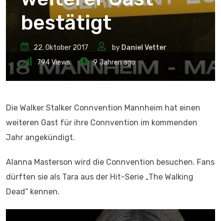
bestätigt
22. Oktober 2017
by
Daniel Vetter
794
Views
9 Jahren ago
Die Walker Stalker Connvention Mannheim hat einen
weiteren Gast für ihre Connvention im kommenden
Jahr angekündigt.
Alanna Masterson wird die Connvention besuchen. Fans
dürften sie als Tara aus der Hit-Serie „The Walking
Dead“ kennen.