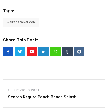
Tags:
walker stalker con
Share This Post:
PREVIOUS POST
Senran Kagura Peach Beach Splash