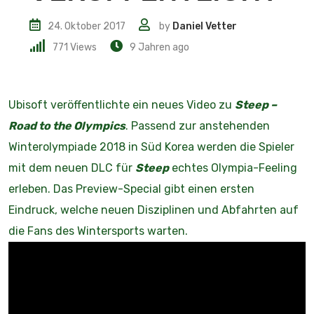
24. Oktober 2017
by
Daniel Vetter
771
Views
9 Jahren ago
Ubisoft veröffentlichte ein neues Video zu
Steep –
Road to the Olympics
. Passend zur anstehenden
Winterolympiade 2018 in Süd Korea werden die Spieler
mit dem neuen DLC für
Steep
echtes Olympia-Feeling
erleben. Das Preview-Special gibt einen ersten
Eindruck, welche neuen Disziplinen und Abfahrten auf
die Fans des Wintersports warten.