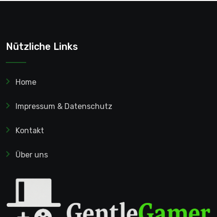
Nützliche Links
Home
Impressum & Datenschutz
Kontakt
Über uns