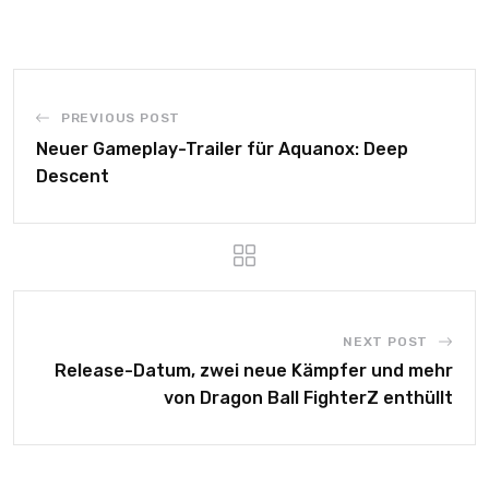
PREVIOUS POST
Neuer Gameplay-Trailer für Aquanox: Deep
Descent
NEXT POST
Release-Datum, zwei neue Kämpfer und mehr
von Dragon Ball FighterZ enthüllt