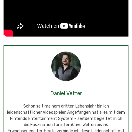
Daniel Vetter
Schon seit meinem dritten Lebensjahr bin ich
leidenschaftlicher Videospieler. Angefangen hat alles mit dem
Nintendo Entertainment System – seitdem begleitet mich
die Faszination für interaktive Welten bis ins
Erwachsenenalter. Heute verbinde ich diese Leidenschaft mit