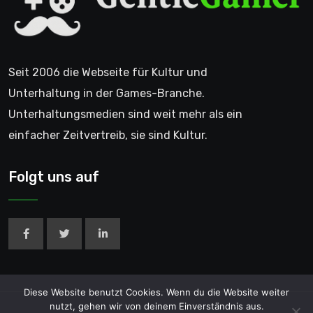
Seit 2006 die Webseite für Kultur und
Unterhaltung in der Games-Branche.
Unterhaltungsmedien sind weit mehr als ein
einfacher Zeitvertreib, sie sind Kultur.
Folgt uns auf
Diese Website benutzt Cookies. Wenn du die Website weiter
nutzt, gehen wir von deinem Einverständnis aus.