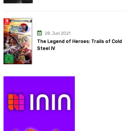
28. Juni 2021
The Legend of Heroes: Trails of Cold
Steel IV