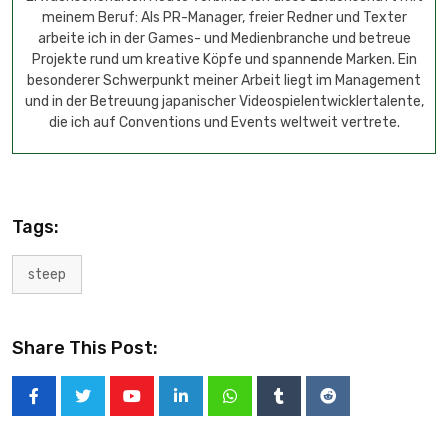
meinem Beruf: Als PR-Manager, freier Redner und Texter
arbeite ich in der Games- und Medienbranche und betreue
Projekte rund um kreative Köpfe und spannende Marken. Ein
besonderer Schwerpunkt meiner Arbeit liegt im Management
und in der Betreuung japanischer Videospielentwicklertalente,
die ich auf Conventions und Events weltweit vertrete.
Tags:
steep
Share This Post: