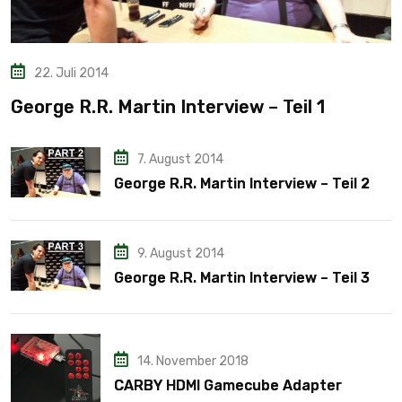
22. Juli 2014
George R.R. Martin Interview – Teil 1
7. August 2014
George R.R. Martin Interview – Teil 2
9. August 2014
George R.R. Martin Interview – Teil 3
14. November 2018
CARBY HDMI Gamecube Adapter