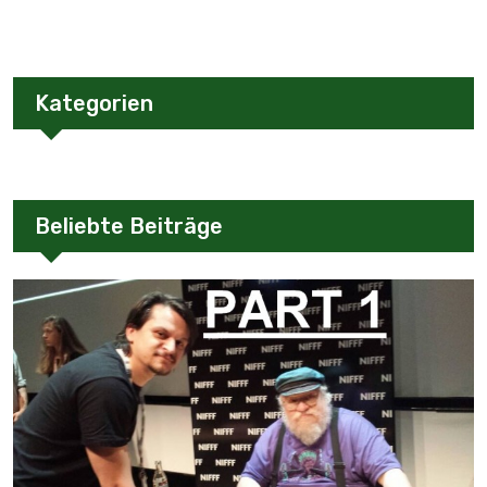
Kategorien
Beliebte Beiträge