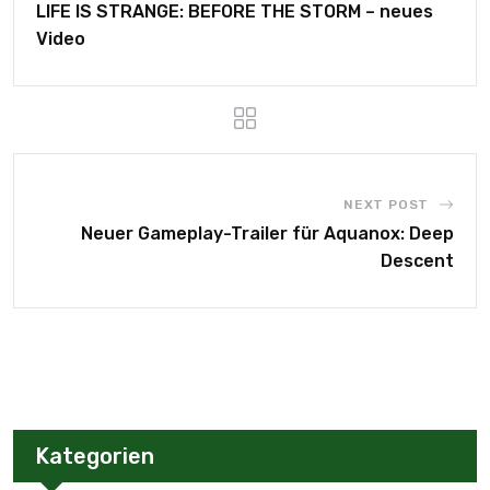
LIFE IS STRANGE: BEFORE THE STORM – neues
Video
NEXT POST
Neuer Gameplay-Trailer für Aquanox: Deep
Descent
Kategorien