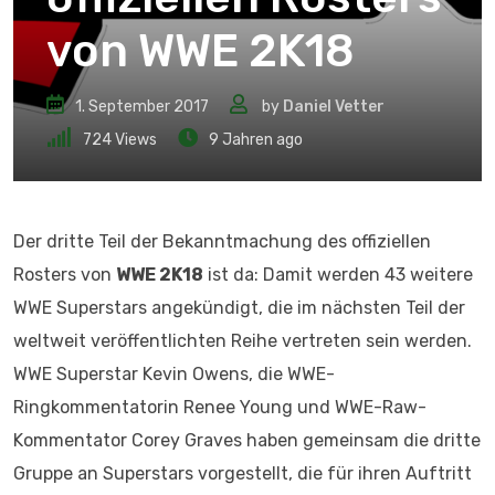
von WWE 2K18
1. September 2017
by
Daniel Vetter
724
Views
9 Jahren ago
Der dritte Teil der Bekanntmachung des offiziellen
Rosters von
WWE 2K18
ist da: Damit werden 43 weitere
WWE Superstars angekündigt, die im nächsten Teil der
weltweit veröffentlichten Reihe vertreten sein werden.
WWE Superstar Kevin Owens, die WWE-
Ringkommentatorin Renee Young und WWE-Raw-
Kommentator Corey Graves haben gemeinsam die dritte
Gruppe an Superstars vorgestellt, die für ihren Auftritt