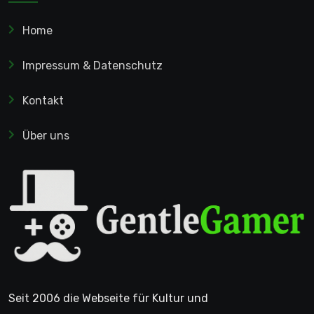
Home
Impressum & Datenschutz
Kontakt
Über uns
Seit 2006 die Webseite für Kultur und