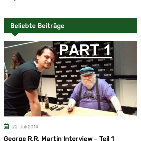
Beliebte Beiträge
22. Juli 2014
George R.R. Martin Interview – Teil 1