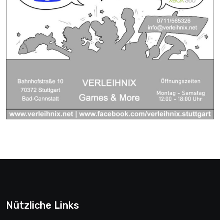
Nützliche Links