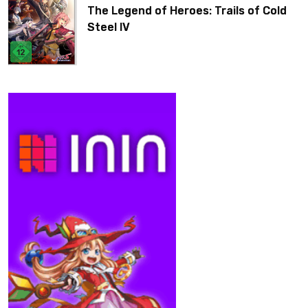
The Legend of Heroes: Trails of Cold
Steel IV