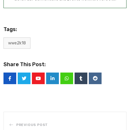
Tags:
wwe2k18
Share This Post:
PREVIOUS POST