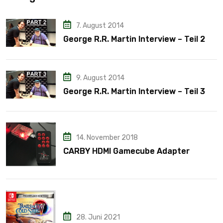
7. August 2014
George R.R. Martin Interview – Teil 2
9. August 2014
George R.R. Martin Interview – Teil 3
14. November 2018
CARBY HDMI Gamecube Adapter
28. Juni 2021