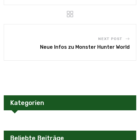
NEXT POST
Neue Infos zu Monster Hunter World
Kategorien
Beliebte Beiträge