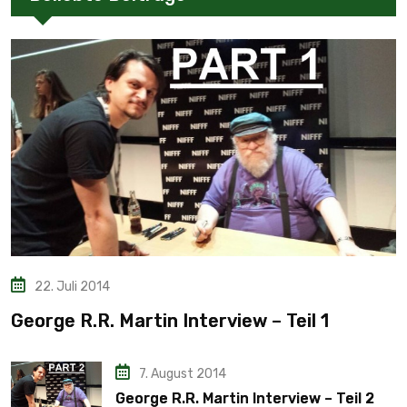
22. Juli 2014
George R.R. Martin Interview – Teil 1
7. August 2014
George R.R. Martin Interview – Teil 2