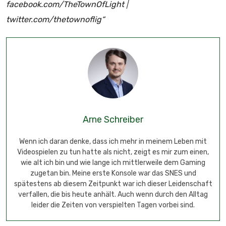
facebook.com/TheTownOfLight
|
twitter.com/thetownoflig“
Arne Schreiber
Wenn ich daran denke, dass ich mehr in meinem Leben mit
Videospielen zu tun hatte als nicht, zeigt es mir zum einen,
wie alt ich bin und wie lange ich mittlerweile dem Gaming
zugetan bin. Meine erste Konsole war das SNES und
spätestens ab diesem Zeitpunkt war ich dieser Leidenschaft
verfallen, die bis heute anhält. Auch wenn durch den Alltag
leider die Zeiten von verspielten Tagen vorbei sind.