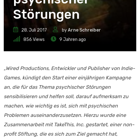
Störungen
28. Juli 2017
by
Arne Schreiber
856
Views
9 Jahren ago
„
Wired Productions, Entwickler und Publisher von Indie-
Games, kündigt den Start einer einjährigen Kampagne
an, die für das Thema psychischer Störungen
sensibilisieren und helfen soll, darauf aufmerksam zu
machen, wie wichtig es ist, sich mit psychischen
Problemen auseinanderzusetzen. Hierzu wurde eine
Zusammenarbeit mit TakeThis, Inc. gestartet, einer non-
profit Stiftung, die es sich zum Ziel gemacht hat,