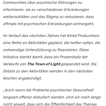
Communities über psychische Störungen zu
informieren, sie zu verschiedenen Erkrankungen
weiterzubilden und das Stigma zu reduzieren, dass
oftmals mit psychischen Erkrankungen einhergeht.
Im Verlauf des nächsten Jahres hat Wired Productions
eine Reihe an Aktivitäten geplant, die helfen sollen, die
notwendige Unterstützung zu finanzieren. Diese
Initiative startet damit, dass ein Prozentsatz der
Verkäufe von
The Town of Light
gespendet wird. Die
Details zu den Aktivitäten werden in den nächsten
Wochen angekündigt.
„Auch wenn die Probleme psychischer Gesundheit
langsam offener diskutiert werden, sind wir noch lange
nicht soweit, dass sich die Öffentlichkeit des Themas