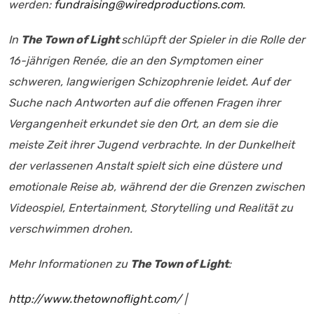
werden:
fundraising@wiredproductions.com
.
In
The Town of Light
schlüpft der Spieler in die Rolle der
16-jährigen Renée, die an den Symptomen einer
schweren, langwierigen Schizophrenie leidet. Auf der
Suche nach Antworten auf die offenen Fragen ihrer
Vergangenheit erkundet sie den Ort, an dem sie die
meiste Zeit ihrer Jugend verbrachte. In der Dunkelheit
der verlassenen Anstalt spielt sich eine düstere und
emotionale Reise ab, während der die Grenzen zwischen
Videospiel, Entertainment, Storytelling und Realität zu
verschwimmen drohen.
Mehr Informationen zu
The Town of Light
:
http://www.thetownoflight.com/
|