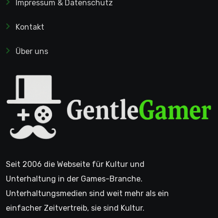
Impressum & Datenschutz
Kontakt
Über uns
Seit 2006 die Webseite für Kultur und
Unterhaltung in der Games-Branche.
Unterhaltungsmedien sind weit mehr als ein
einfacher Zeitvertreib, sie sind Kultur.