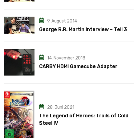
9. August 2014
George R.R. Martin Interview – Teil 3
14. November 2018
CARBY HDMI Gamecube Adapter
28. Juni 2021
The Legend of Heroes: Trails of Cold
Steel IV