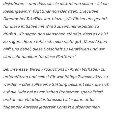
diskutieren – und dass sie sie diskutieren sollen – ist ein
Riesengewinn”, fügt Shannon Gerritzen, Executive
Director bei TakeThis, Inc. hinzu. „Wir fühlen uns geehrt,
für diese Initiative mit Wired zusammenarbeiten zu
dürfen. Wir sagen den Menschen ständig, dass es ok ist
zu sagen: ‚Heute fühle ich mich nicht gut’. Diese Aktion
hilft uns dabei, diese Botschaft zu verstärken und wir
sind sehr dankbar für diese Plattform.“
Bei Interesse, Wired Productions in ihrem Vorhaben zu
unterstützen und selbst für wohltätige Zwecke aktiv zu
werden – oder sollte eine Stiftung bekannt sein, die sich
auf die Hilfe bei psychischen Problemen spezialisiert
und an der Mitarbeit interessiert ist – kann unter
folgender Adresse jederzeit Kontakt aufgenommen