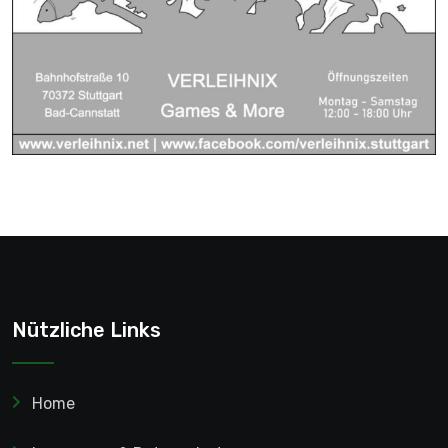
Nützliche Links
Home