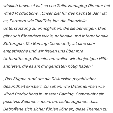
wirklich bewusst ist”, so Leo Zullo, Managing Director bei
Wired Productions. „Unser Ziel für das nächste Jahr ist
es, Partnern wie TakeThis, Inc. die finanzielle
Unterstützung zu ermöglichen, die sie benötigen. Dies
gilt auch für andere lokale, nationale und internationale
Stiftungen. Die Gaming-Community ist eine sehr
empathische und wir freuen uns über ihre
Unterstützung. Gemeinsam wollen wir denjenigen Hilfe
anbieten, die es am dringendsten nötig haben.“
„Das Stigma rund um die Diskussion psychischer
Gesundheit existiert. Zu sehen, wie Unternehmen wie
Wired Productions in unserer Gaming-Community ein
positives Zeichen setzen, um sicherzugehen, dass
Betroffene sich sicher fühlen können, diese Themen zu