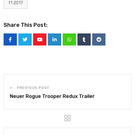
f1 2017
Share This Post:
PREVIOUS POST
Neuer Rogue Trooper Redux Trailer