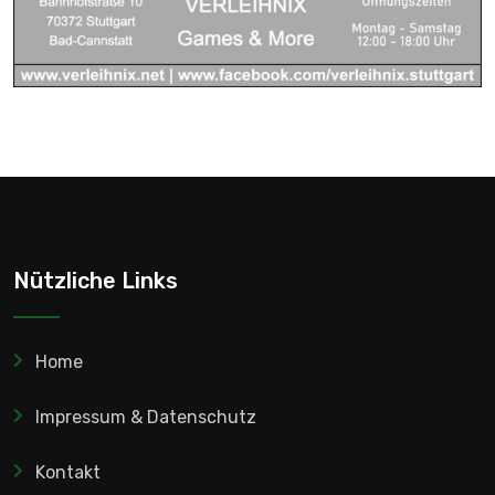
Nützliche Links
Home
Impressum & Datenschutz
Kontakt