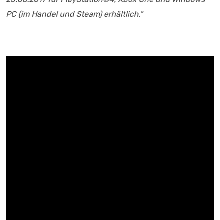
PC (im Handel und Steam) erhältlich.“