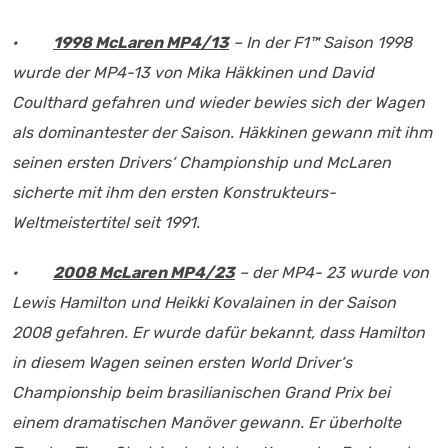
·
1998 McLaren MP4/13
– In der F1™ Saison 1998
wurde der MP4-13 von Mika Häkkinen und David
Coulthard gefahren und wieder bewies sich der Wagen
als dominantester der Saison. Häkkinen gewann mit ihm
seinen ersten Drivers‘ Championship und McLaren
sicherte mit ihm den ersten Konstrukteurs-
Weltmeistertitel
seit 1991.
·
2008 McLaren MP4/23
– der MP4- 23 wurde von
Lewis Hamilton und Heikki Kovalainen in der Saison
2008 gefahren. Er wurde dafür bekannt, dass Hamilton
in diesem Wagen seinen ersten World Driver‘s
Championship beim brasilianischen Grand Prix bei
einem dramatischen Manöver gewann. Er überholte