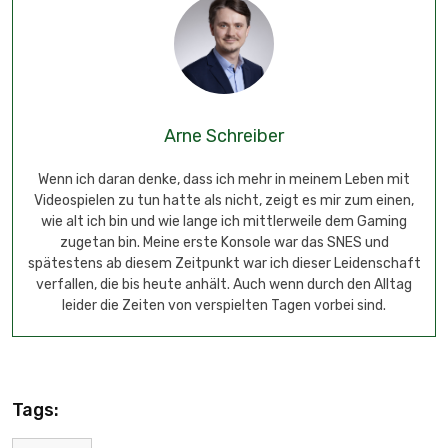
Arne Schreiber
Wenn ich daran denke, dass ich mehr in meinem Leben mit
Videospielen zu tun hatte als nicht, zeigt es mir zum einen,
wie alt ich bin und wie lange ich mittlerweile dem Gaming
zugetan bin. Meine erste Konsole war das SNES und
spätestens ab diesem Zeitpunkt war ich dieser Leidenschaft
verfallen, die bis heute anhält. Auch wenn durch den Alltag
leider die Zeiten von verspielten Tagen vorbei sind.
Tags: