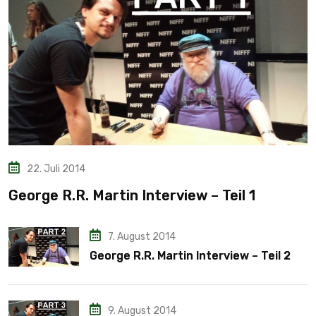
22. Juli 2014
George R.R. Martin Interview – Teil 1
7. August 2014
George R.R. Martin Interview – Teil 2
9. August 2014