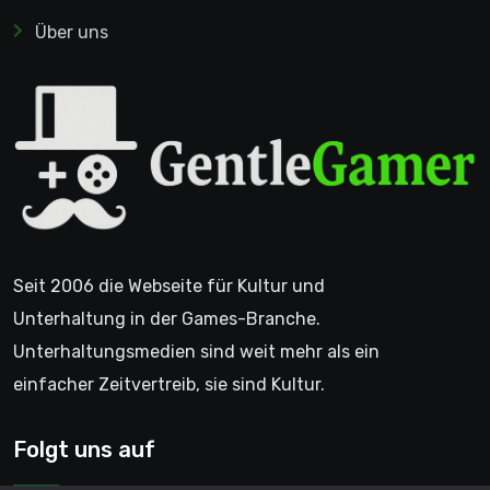
Über uns
Seit 2006 die Webseite für Kultur und
Unterhaltung in der Games-Branche.
Unterhaltungsmedien sind weit mehr als ein
einfacher Zeitvertreib, sie sind Kultur.
Folgt uns auf