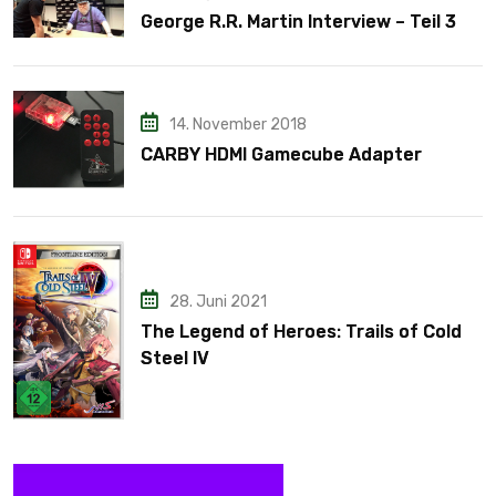
George R.R. Martin Interview – Teil 3
14. November 2018
CARBY HDMI Gamecube Adapter
28. Juni 2021
The Legend of Heroes: Trails of Cold
Steel IV