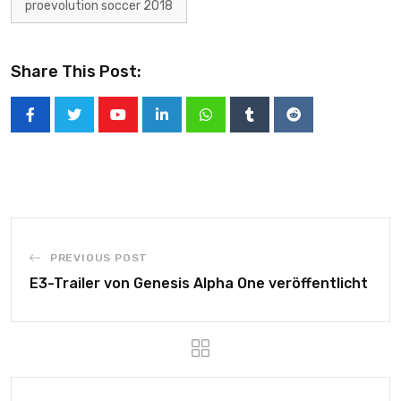
proevolution soccer 2018
Share This Post:
PREVIOUS POST
E3-Trailer von Genesis Alpha One veröffentlicht