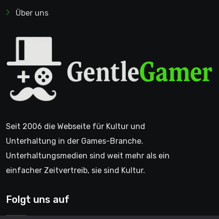
Über uns
Seit 2006 die Webseite für Kultur und
Unterhaltung in der Games-Branche.
Unterhaltungsmedien sind weit mehr als ein
einfacher Zeitvertreib, sie sind Kultur.
Folgt uns auf