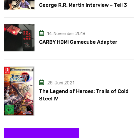
George R.R. Martin Interview – Teil 3
14. November 2018
CARBY HDMI Gamecube Adapter
28. Juni 2021
The Legend of Heroes: Trails of Cold
Steel IV