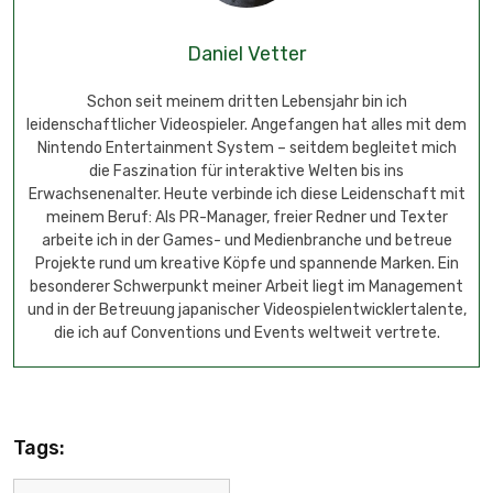
Daniel Vetter
Schon seit meinem dritten Lebensjahr bin ich
leidenschaftlicher Videospieler. Angefangen hat alles mit dem
Nintendo Entertainment System – seitdem begleitet mich
die Faszination für interaktive Welten bis ins
Erwachsenenalter. Heute verbinde ich diese Leidenschaft mit
meinem Beruf: Als PR-Manager, freier Redner und Texter
arbeite ich in der Games- und Medienbranche und betreue
Projekte rund um kreative Köpfe und spannende Marken. Ein
besonderer Schwerpunkt meiner Arbeit liegt im Management
und in der Betreuung japanischer Videospielentwicklertalente,
die ich auf Conventions und Events weltweit vertrete.
Tags: