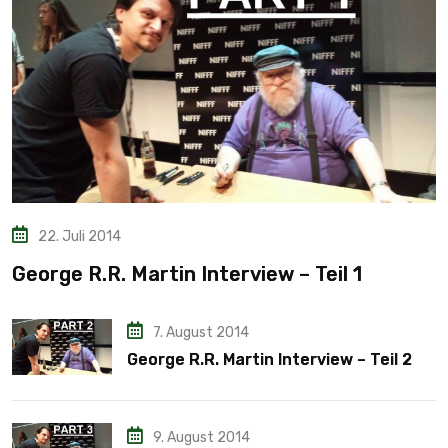
22. Juli 2014
George R.R. Martin Interview – Teil 1
7. August 2014
George R.R. Martin Interview – Teil 2
9. August 2014