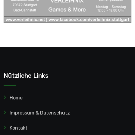
Nützliche Links
Home
Impressum & Datenschutz
Kontakt