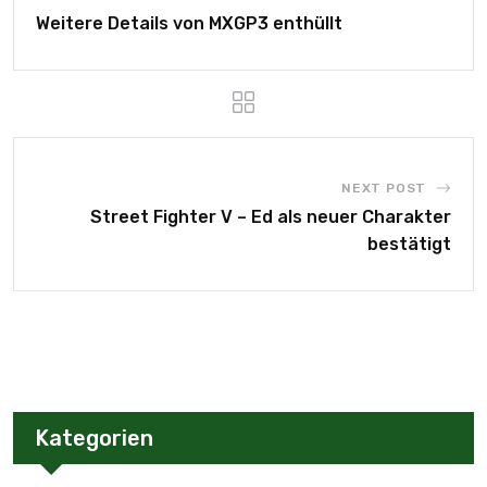
Weitere Details von MXGP3 enthüllt
NEXT POST
Street Fighter V – Ed als neuer Charakter
bestätigt
Kategorien