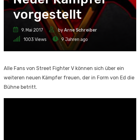
vorgestellt
9. Mai 2017
by
Arne Schreiber
1003
Views
9 Jahren ago
Alle Fans von Street Fighter V können sich über ein
weiteren neuen Kämpfer freuen, der in Form von Ed die
Bühne betritt.