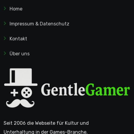
Home
Impressum & Datenschutz
Kontakt
Über uns
Seit 2006 die Webseite für Kultur und
Unterhaltung in der Games-Branche.