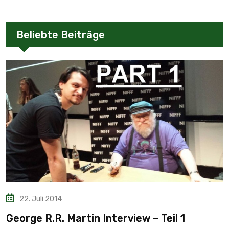
Beliebte Beiträge
22. Juli 2014
George R.R. Martin Interview – Teil 1