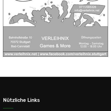
Nützliche Links