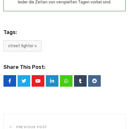
leider die Zeiten von verspielten Tagen vorbei sind.
Tags:
street fighter v
Share This Post:
PREVIOUS POST