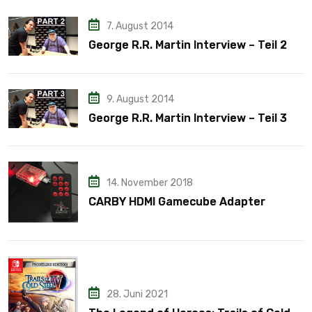
7. August 2014
George R.R. Martin Interview – Teil 2
9. August 2014
George R.R. Martin Interview – Teil 3
14. November 2018
CARBY HDMI Gamecube Adapter
28. Juni 2021