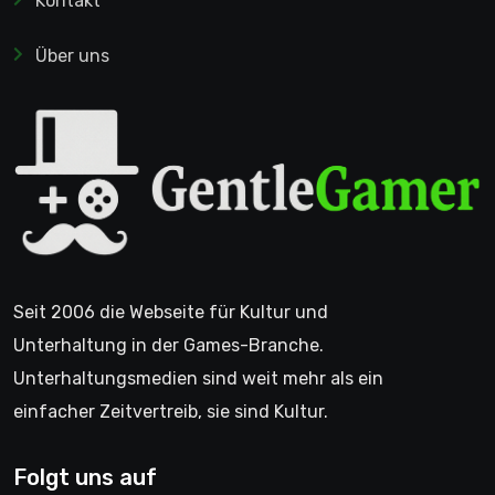
Kontakt
Über uns
Seit 2006 die Webseite für Kultur und
Unterhaltung in der Games-Branche.
Unterhaltungsmedien sind weit mehr als ein
einfacher Zeitvertreib, sie sind Kultur.
Folgt uns auf