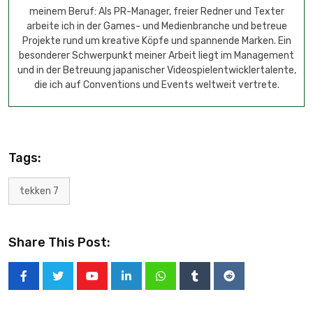
meinem Beruf: Als PR-Manager, freier Redner und Texter
arbeite ich in der Games- und Medienbranche und betreue
Projekte rund um kreative Köpfe und spannende Marken. Ein
besonderer Schwerpunkt meiner Arbeit liegt im Management
und in der Betreuung japanischer Videospielentwicklertalente,
die ich auf Conventions und Events weltweit vertrete.
Tags:
tekken 7
Share This Post: