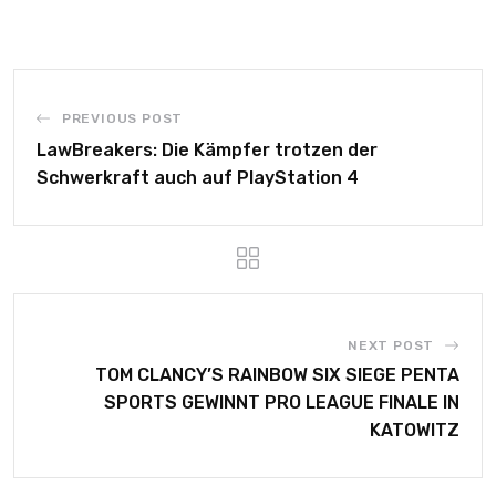
PREVIOUS POST
LawBreakers: Die Kämpfer trotzen der
Schwerkraft auch auf PlayStation 4
NEXT POST
TOM CLANCY’S RAINBOW SIX SIEGE PENTA
SPORTS GEWINNT PRO LEAGUE FINALE IN
KATOWITZ