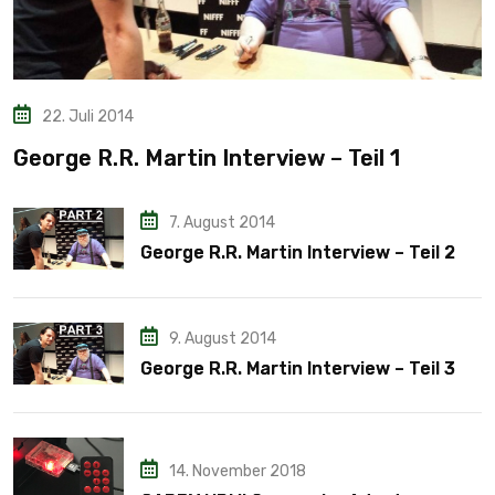
22. Juli 2014
George R.R. Martin Interview – Teil 1
7. August 2014
George R.R. Martin Interview – Teil 2
9. August 2014
George R.R. Martin Interview – Teil 3
14. November 2018