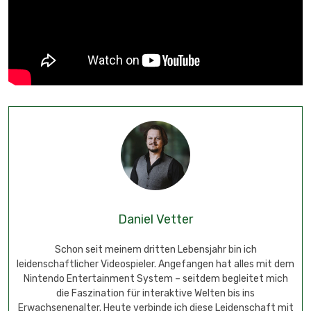
Daniel Vetter
Schon seit meinem dritten Lebensjahr bin ich
leidenschaftlicher Videospieler. Angefangen hat alles mit dem
Nintendo Entertainment System – seitdem begleitet mich
die Faszination für interaktive Welten bis ins
Erwachsenenalter. Heute verbinde ich diese Leidenschaft mit