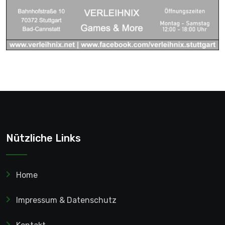
Nützliche Links
Home
Impressum & Datenschutz