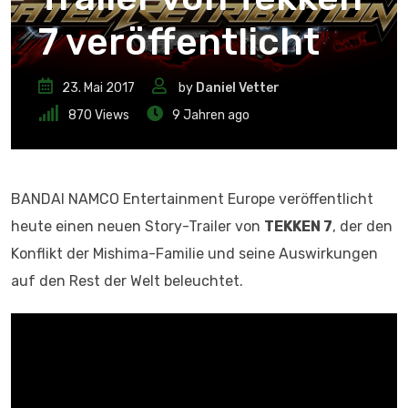
7 veröffentlicht
23. Mai 2017
by
Daniel Vetter
870
Views
9 Jahren ago
BANDAI NAMCO Entertainment Europe veröffentlicht
heute einen neuen Story-Trailer von
TEKKEN 7
, der den
Konflikt der Mishima-Familie und seine Auswirkungen
auf den Rest der Welt beleuchtet.