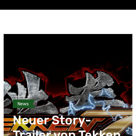
News
Neuer Story-
Trailer von Tekken