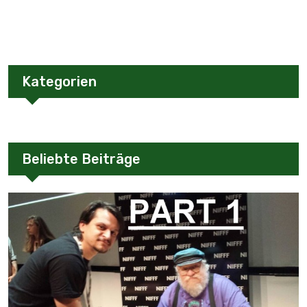
Kategorien
Beliebte Beiträge