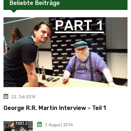
Beliebte Beiträge
22. Juli 2014
George R.R. Martin Interview – Teil 1
7. August 2014