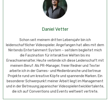
Daniel Vetter
Schon seit meinem dritten Lebensjahr bin ich
leidenschaftlicher Videospieler. Angefangen hat alles mit dem
Nintendo Entertainment System – seitdem begleitet mich
die Faszination für interaktive Welten bis ins
Erwachsenenalter. Heute verbinde ich diese Leidenschaft mit
meinem Beruf: Als PR-Manager, freier Redner und Texter
arbeite ich in der Games- und Medienbranche und betreue
Projekte rund um kreative Köpfe und spannende Marken. Ein
besonderer Schwerpunkt meiner Arbeit liegt im Management
und in der Betreuung japanischer Videospielentwicklertalente,
die ich auf Conventions und Events weltweit vertrete.