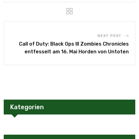
NEXT POST
Call of Duty: Black Ops III Zombies Chronicles
entfesselt am 16. Mai Horden von Untoten
Kategorien