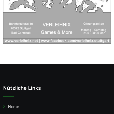
Nützliche Links
Home