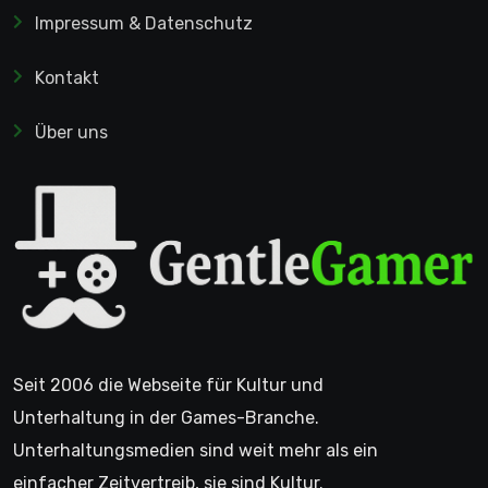
Impressum & Datenschutz
Kontakt
Über uns
Seit 2006 die Webseite für Kultur und
Unterhaltung in der Games-Branche.
Unterhaltungsmedien sind weit mehr als ein
einfacher Zeitvertreib, sie sind Kultur.