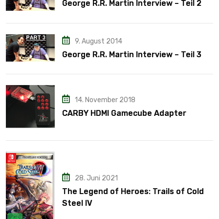
George R.R. Martin Interview – Teil 2
9. August 2014
George R.R. Martin Interview – Teil 3
14. November 2018
CARBY HDMI Gamecube Adapter
28. Juni 2021
The Legend of Heroes: Trails of Cold
Steel IV