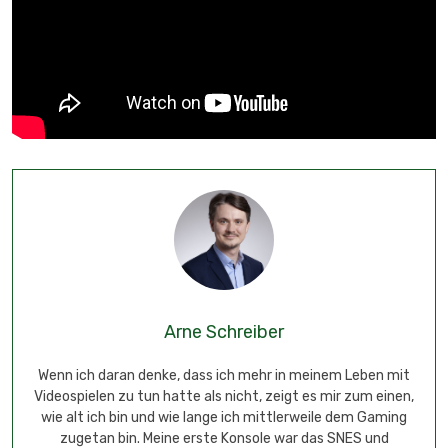
Arne Schreiber
Wenn ich daran denke, dass ich mehr in meinem Leben mit
Videospielen zu tun hatte als nicht, zeigt es mir zum einen,
wie alt ich bin und wie lange ich mittlerweile dem Gaming
zugetan bin. Meine erste Konsole war das SNES und