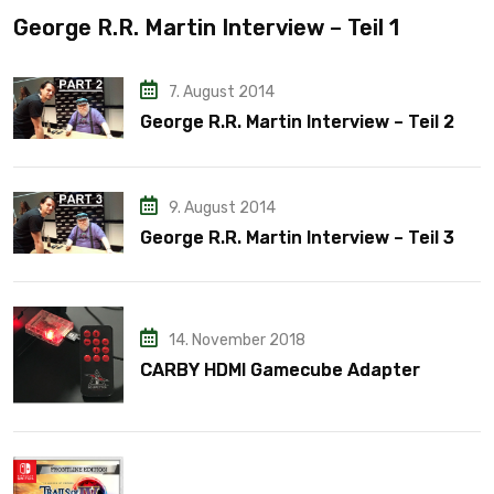
George R.R. Martin Interview – Teil 1
7. August 2014
George R.R. Martin Interview – Teil 2
9. August 2014
George R.R. Martin Interview – Teil 3
14. November 2018
CARBY HDMI Gamecube Adapter