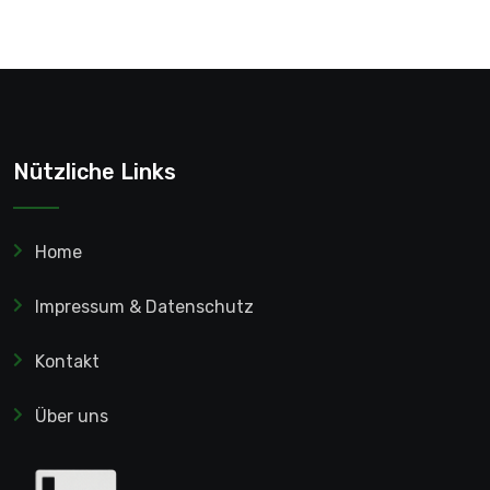
Nützliche Links
Home
Impressum & Datenschutz
Kontakt
Über uns