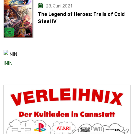
28. Juni 2021
The Legend of Heroes: Trails of Cold
Steel IV
ININ