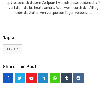
spätestens ab diesem Zeitpunkt war ich dieser Leidenschaft
verfallen, die bis heute anhält. Auch wenn durch den Alltag
leider die Zeiten von verspielten Tagen vorbei sind.
Tags:
f1 2017
Share This Post: