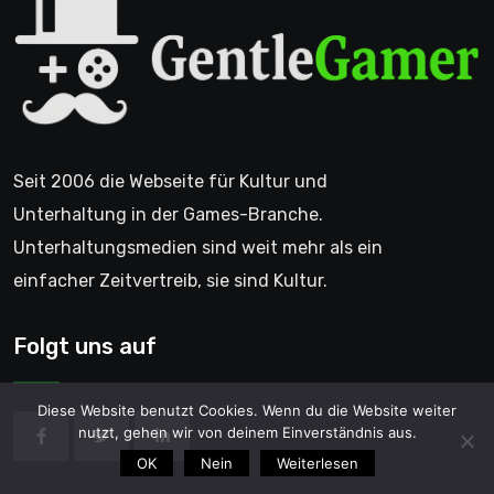
Seit 2006 die Webseite für Kultur und
Unterhaltung in der Games-Branche.
Unterhaltungsmedien sind weit mehr als ein
einfacher Zeitvertreib, sie sind Kultur.
Folgt uns auf
Diese Website benutzt Cookies. Wenn du die Website weiter
nutzt, gehen wir von deinem Einverständnis aus.
OK
Nein
Weiterlesen