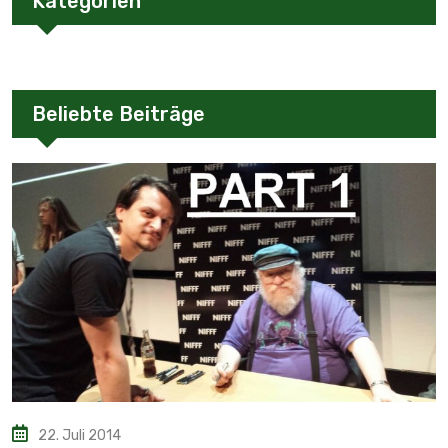
Kategorien
Beliebte Beiträge
22. Juli 2014