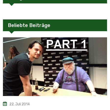
Beliebte Beiträge
22. Juli 2014