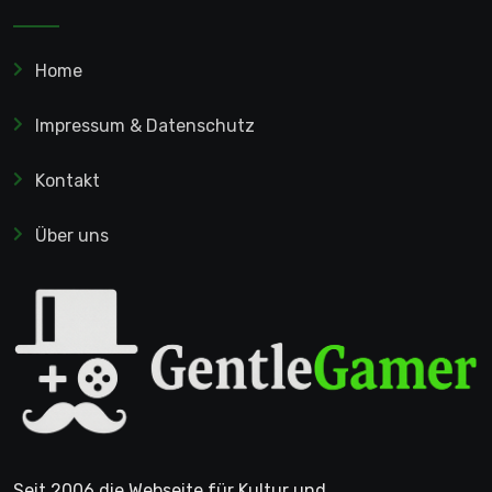
Home
Impressum & Datenschutz
Kontakt
Über uns
Seit 2006 die Webseite für Kultur und