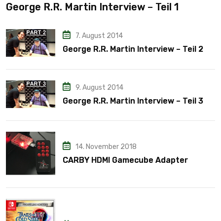
George R.R. Martin Interview – Teil 1
7. August 2014
George R.R. Martin Interview – Teil 2
9. August 2014
George R.R. Martin Interview – Teil 3
14. November 2018
CARBY HDMI Gamecube Adapter