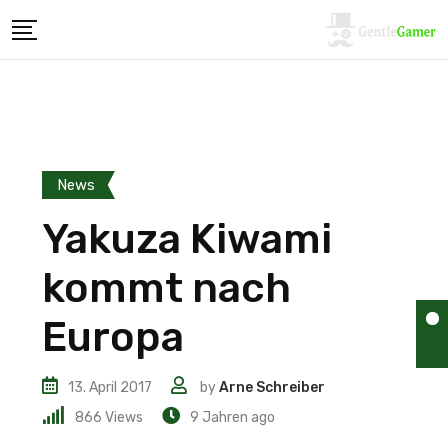
News
Yakuza Kiwami
kommt nach
Europa
13. April 2017
by
Arne Schreiber
866
Views
9 Jahren ago