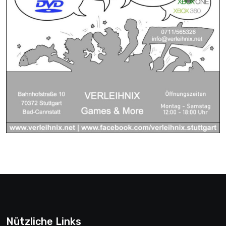
Nützliche Links