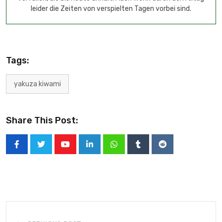
leider die Zeiten von verspielten Tagen vorbei sind.
Tags:
yakuza kiwami
Share This Post: