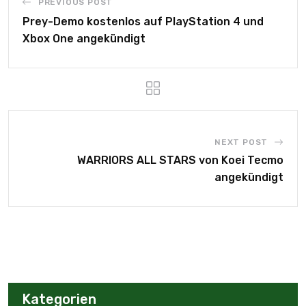
PREVIOUS POST
Prey-Demo kostenlos auf PlayStation 4 und
Xbox One angekündigt
NEXT POST
WARRIORS ALL STARS von Koei Tecmo
angekündigt
Kategorien