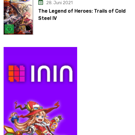
28. Juni 2021
The Legend of Heroes: Trails of Cold
Steel IV