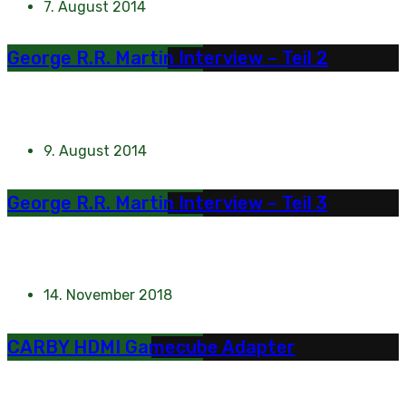
7. August 2014
George R.R. Martin Interview – Teil 2
9. August 2014
George R.R. Martin Interview – Teil 3
14. November 2018
CARBY HDMI Gamecube Adapter