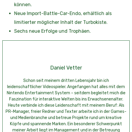
können.
Neue Import-Battle-Car-Endo, erhältlich als
limitierter möglicher Inhalt der Turbokiste.
Sechs neue Erfolge und Trophäen.
Daniel Vetter
Schon seit meinem dritten Lebensjahr bin ich
leidenschaftlicher Videospieler. Angefangen hat alles mit dem
Nintendo Entertainment System – seitdem begleitet mich die
Faszination für interaktive Welten bis ins Erwachsenenalter.
Heute verbinde ich diese Leidenschaft mit meinem Beruf: Als
PR-Manager, freier Redner und Texter arbeite ich in der Games-
und Medienbranche und betreue Projekte rund um kreative
Köpfe und spannende Marken. Ein besonderer Schwerpunkt
meiner Arbeit liegt im Management und in der Betreuung