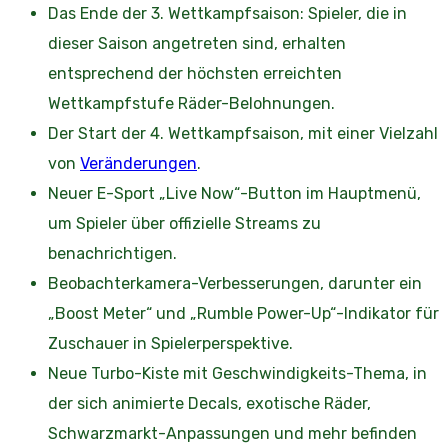
Das Ende der 3. Wettkampfsaison: Spieler, die in
dieser Saison angetreten sind, erhalten
entsprechend der höchsten erreichten
Wettkampfstufe Räder-Belohnungen.
Der Start der 4. Wettkampfsaison, mit einer Vielzahl
von
Veränderungen
.
Neuer E-Sport „Live Now“-Button im Hauptmenü,
um Spieler über offizielle Streams zu
benachrichtigen.
Beobachterkamera-Verbesserungen, darunter ein
„Boost Meter“ und „Rumble Power-Up“-Indikator für
Zuschauer in Spielerperspektive.
Neue Turbo-Kiste mit Geschwindigkeits-Thema, in
der sich animierte Decals, exotische Räder,
Schwarzmarkt-Anpassungen und mehr befinden