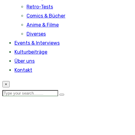
Retro-Tests
Comics & Bücher
Anime & Filme
Diverses
Events & Interviews
Kulturbeiträge
Über uns
Kontakt
×