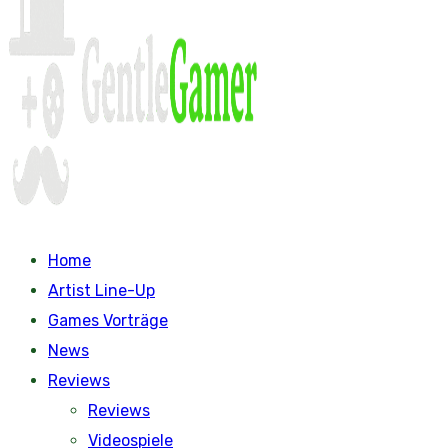
Home
Artist Line-Up
Games Vorträge
News
Reviews
Reviews
Videospiele