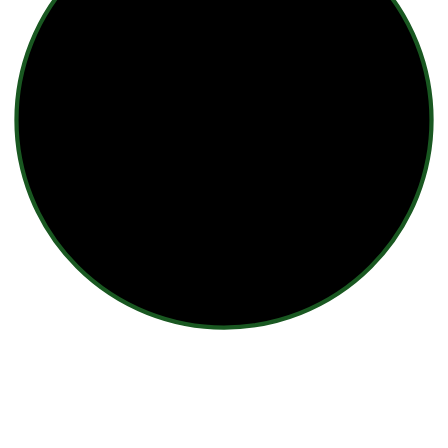
Nützliche Links
Home