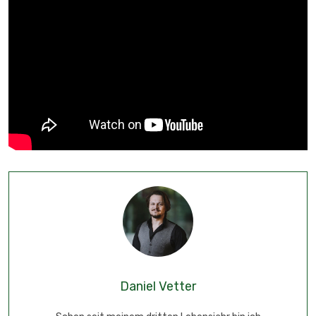
Daniel Vetter