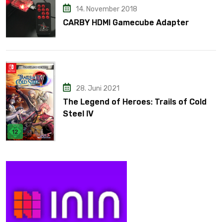
14. November 2018
CARBY HDMI Gamecube Adapter
28. Juni 2021
The Legend of Heroes: Trails of Cold
Steel IV