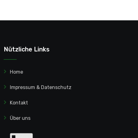
Nützliche Links
Home
Impressum & Datenschutz
Kontakt
Über uns