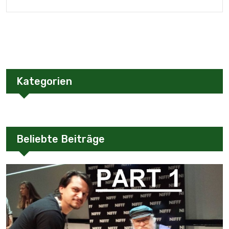
Kategorien
Beliebte Beiträge