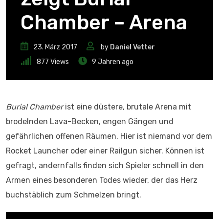
Chamber – Arena
23. März 2017
by
Daniel Vetter
877
Views
9 Jahren ago
Burial Chamber
ist eine düstere, brutale Arena mit
brodelnden Lava-Becken, engen Gängen und
gefährlichen offenen Räumen. Hier ist niemand vor dem
Rocket Launcher oder einer Railgun sicher. Können ist
gefragt, andernfalls finden sich Spieler schnell in den
Armen eines besonderen Todes wieder, der das Herz
buchstäblich zum Schmelzen bringt.