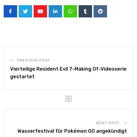
PREVIOUS POST
Vierteilige Resident Evil 7-Making Of-Videoserie
gestartet
NEXT POST
Wasserfestival für Pokémon GO angekündigt