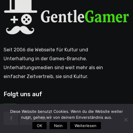
Seit 2006 die Webseite für Kultur und
Unterhaltung in der Games-Branche.
Unterhaltungsmedien sind weit mehr als ein
einfacher Zeitvertreib, sie sind Kultur.
Folgt uns auf
Diese Website benutzt Cookies. Wenn du die Website weiter
nutzt, gehen wir von deinem Einverständnis aus.
OK
Nein
Weiterlesen