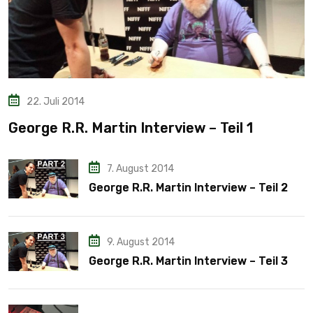
22. Juli 2014
George R.R. Martin Interview – Teil 1
7. August 2014
George R.R. Martin Interview – Teil 2
9. August 2014
George R.R. Martin Interview – Teil 3