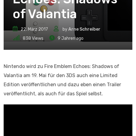
of Valantia
22. März 2017
by
Arne Schreiber
838
Views
9 Jahren ago
Nintendo wird zu Fire Emblem Echoes: Shadows of
Valantia am 19. Mai für den 3DS auch eine Limited
Edition veröffentlichen und dazu eben einen Trailer
veröffentlicht, als auch für das Spiel selbst.