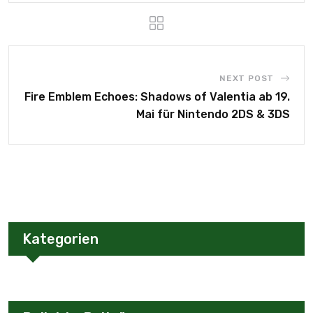
NEXT POST
Fire Emblem Echoes: Shadows of Valentia ab 19.
Mai für Nintendo 2DS & 3DS
Kategorien