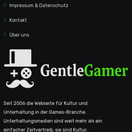
Impressum & Datenschutz
Kontakt
Über uns
Seit 2006 die Webseite für Kultur und
Unterhaltung in der Games-Branche.
Unterhaltungsmedien sind weit mehr als ein
einfacher Zeitvertreib, sie sind Kultur.