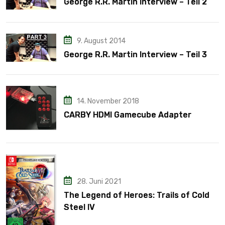
George R.R. Martin Interview – Teil 2
9. August 2014
George R.R. Martin Interview – Teil 3
14. November 2018
CARBY HDMI Gamecube Adapter
28. Juni 2021
The Legend of Heroes: Trails of Cold
Steel IV