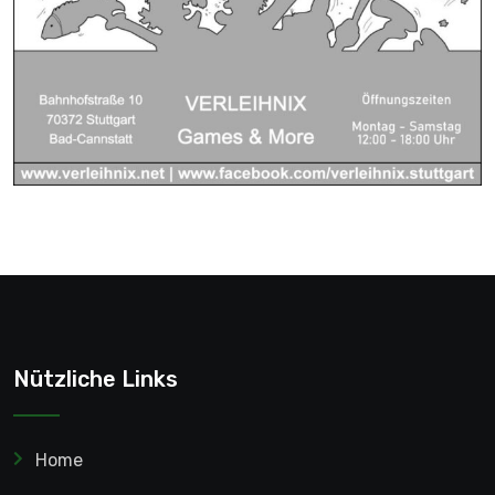
Nützliche Links
Home