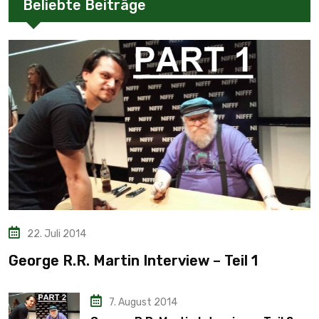
Beliebte Beiträge
22. Juli 2014
George R.R. Martin Interview – Teil 1
7. August 2014