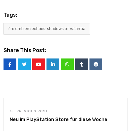
Tags:
fire emblem echoes: shadows of valantia
Share This Post:
PREVIOUS POST
Neu im PlayStation Store für diese Woche