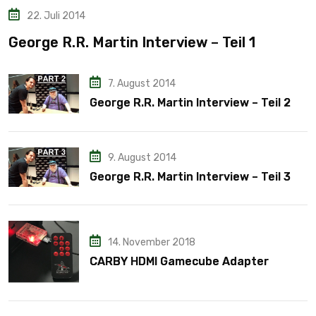
22. Juli 2014
George R.R. Martin Interview – Teil 1
7. August 2014
George R.R. Martin Interview – Teil 2
9. August 2014
George R.R. Martin Interview – Teil 3
14. November 2018
CARBY HDMI Gamecube Adapter