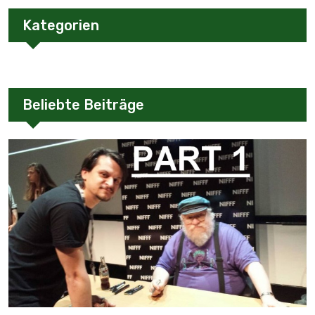
Kategorien
Beliebte Beiträge