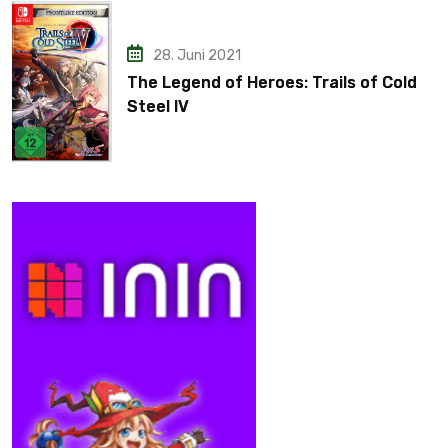
28. Juni 2021
The Legend of Heroes: Trails of Cold
Steel IV