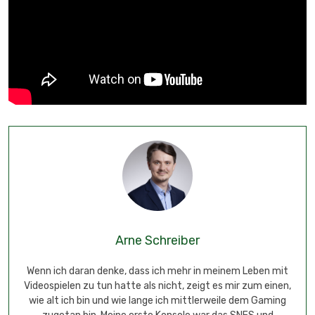
Arne Schreiber
Wenn ich daran denke, dass ich mehr in meinem Leben mit
Videospielen zu tun hatte als nicht, zeigt es mir zum einen,
wie alt ich bin und wie lange ich mittlerweile dem Gaming