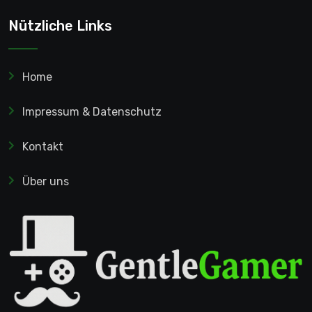
Nützliche Links
Home
Impressum & Datenschutz
Kontakt
Über uns