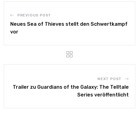
PREVIOUS POST
Neues Sea of Thieves stellt den Schwertkampf
vor
NEXT POST
Trailer zu Guardians of the Galaxy: The Telltale
Series veröffentlicht