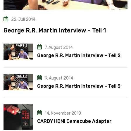
22. Juli 2014
George R.R. Martin Interview – Teil 1
7. August 2014
George R.R. Martin Interview – Teil 2
9. August 2014
George R.R. Martin Interview – Teil 3
14. November 2018
CARBY HDMI Gamecube Adapter