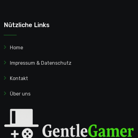
Nützliche Links
Home
Impressum & Datenschutz
Kontakt
Über uns