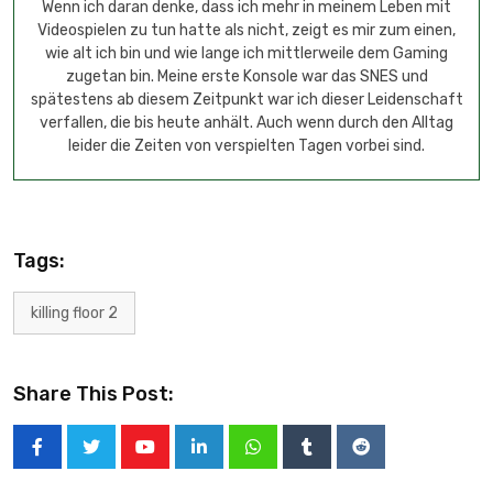
Wenn ich daran denke, dass ich mehr in meinem Leben mit
Videospielen zu tun hatte als nicht, zeigt es mir zum einen,
wie alt ich bin und wie lange ich mittlerweile dem Gaming
zugetan bin. Meine erste Konsole war das SNES und
spätestens ab diesem Zeitpunkt war ich dieser Leidenschaft
verfallen, die bis heute anhält. Auch wenn durch den Alltag
leider die Zeiten von verspielten Tagen vorbei sind.
Tags:
killing floor 2
Share This Post: