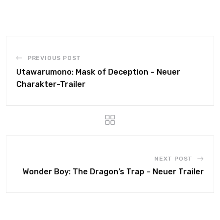
PREVIOUS POST
Utawarumono: Mask of Deception – Neuer
Charakter-Trailer
NEXT POST
Wonder Boy: The Dragon’s Trap – Neuer Trailer