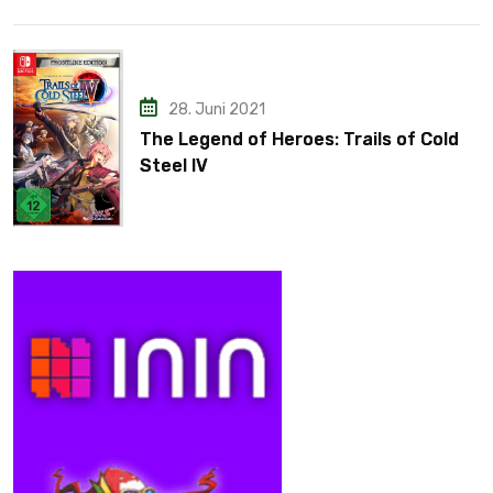
28. Juni 2021
The Legend of Heroes: Trails of Cold
Steel IV