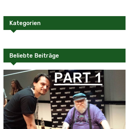
Kategorien
Beliebte Beiträge