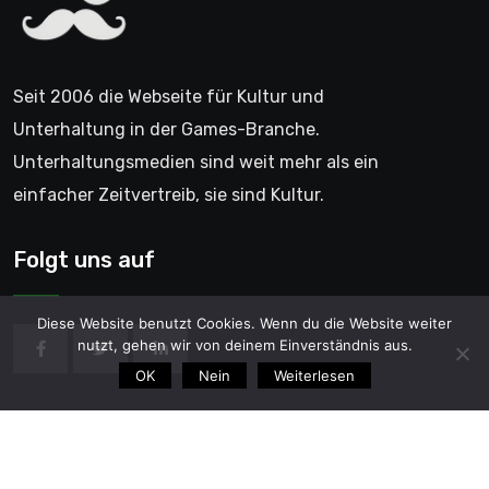
Seit 2006 die Webseite für Kultur und
Unterhaltung in der Games-Branche.
Unterhaltungsmedien sind weit mehr als ein
einfacher Zeitvertreib, sie sind Kultur.
Folgt uns auf
Diese Website benutzt Cookies. Wenn du die Website weiter
nutzt, gehen wir von deinem Einverständnis aus.
OK
Nein
Weiterlesen
© 2006 - GentleGamer