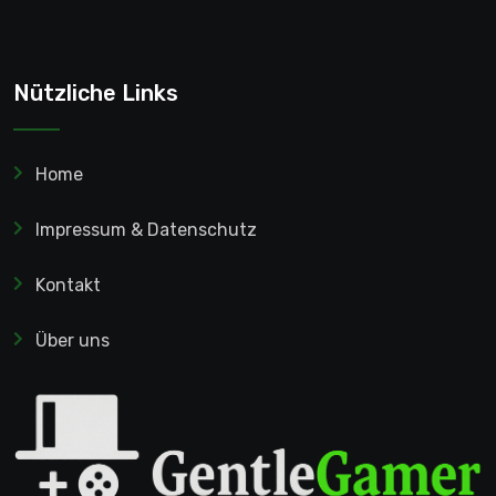
Nützliche Links
Home
Impressum & Datenschutz
Kontakt
Über uns