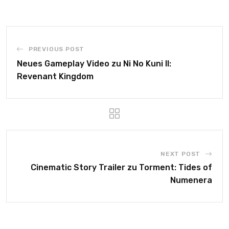
PREVIOUS POST
Neues Gameplay Video zu Ni No Kuni II:
Revenant Kingdom
NEXT POST
Cinematic Story Trailer zu Torment: Tides of
Numenera