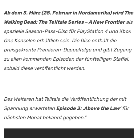
Ab dem 3. März (28. Februar in Nordamerika) wird
The
Walking Dead: The Telltale Series – A New Frontier
als
spezielle Season-Pass-Disc für PlayStation 4 und Xbox
One Konsolen erhältlich sein. Die Disc enthält die
preisgekrönte Premieren-Doppelfolge und gibt Zugang
zu allen kommenden Episoden der fünfteiligen Staffel,
sobald diese veröffentlicht werden.
Des Weiteren hat Telltale die Veröffentlichung der mit
Spannung erwarteten
Episode 3: ‚Above the Law‘
für
nächsten Monat bekannt gegeben.“