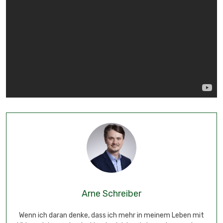
Arne Schreiber
Wenn ich daran denke, dass ich mehr in meinem Leben mit