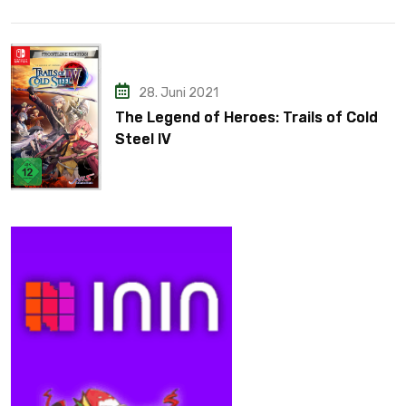
28. Juni 2021
The Legend of Heroes: Trails of Cold
Steel IV