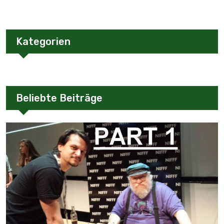
Kategorien
Beliebte Beiträge