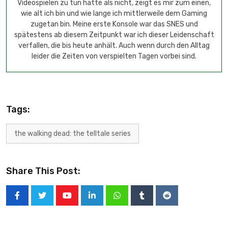
Videospielen zu tun hatte als nicht, zeigt es mir zum einen,
wie alt ich bin und wie lange ich mittlerweile dem Gaming
zugetan bin. Meine erste Konsole war das SNES und
spätestens ab diesem Zeitpunkt war ich dieser Leidenschaft
verfallen, die bis heute anhält. Auch wenn durch den Alltag
leider die Zeiten von verspielten Tagen vorbei sind.
Tags:
the walking dead: the telltale series
Share This Post: