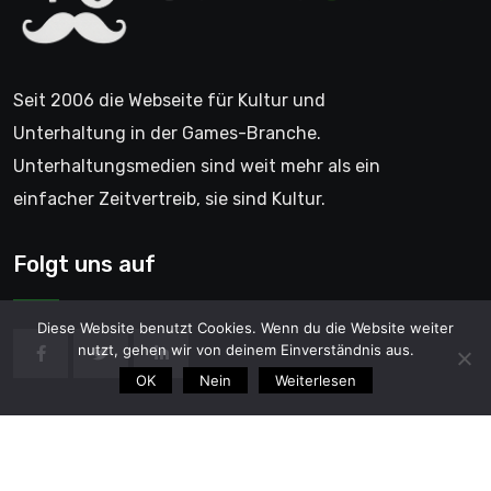
Seit 2006 die Webseite für Kultur und
Unterhaltung in der Games-Branche.
Unterhaltungsmedien sind weit mehr als ein
einfacher Zeitvertreib, sie sind Kultur.
Folgt uns auf
Diese Website benutzt Cookies. Wenn du die Website weiter
nutzt, gehen wir von deinem Einverständnis aus.
OK
Nein
Weiterlesen
© 2006 - GentleGamer