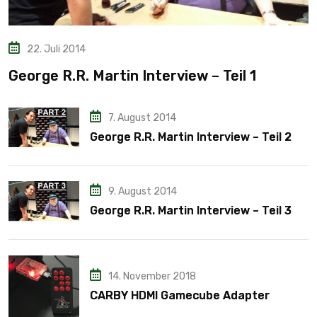
22. Juli 2014
George R.R. Martin Interview – Teil 1
7. August 2014
George R.R. Martin Interview – Teil 2
9. August 2014
George R.R. Martin Interview – Teil 3
14. November 2018
CARBY HDMI Gamecube Adapter