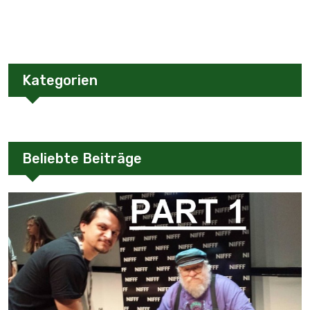
Kategorien
Beliebte Beiträge