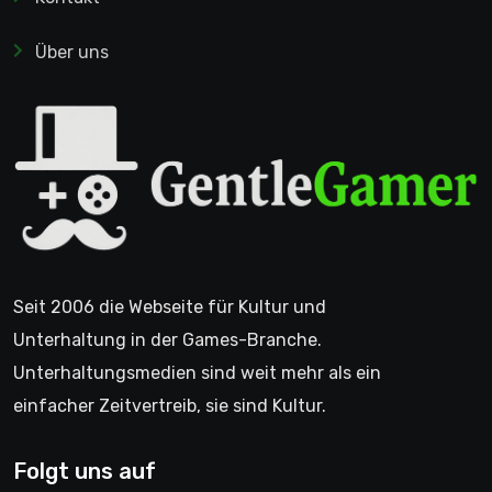
Über uns
Seit 2006 die Webseite für Kultur und
Unterhaltung in der Games-Branche.
Unterhaltungsmedien sind weit mehr als ein
einfacher Zeitvertreib, sie sind Kultur.
Folgt uns auf