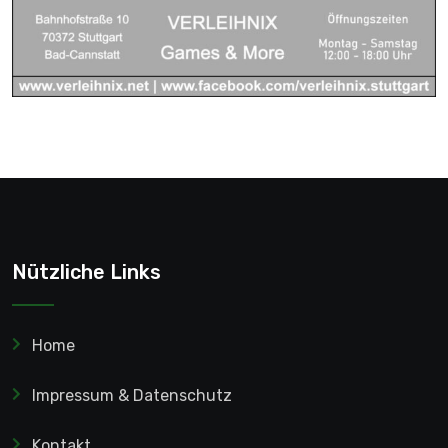
Nützliche Links
Home
Impressum & Datenschutz
Kontakt