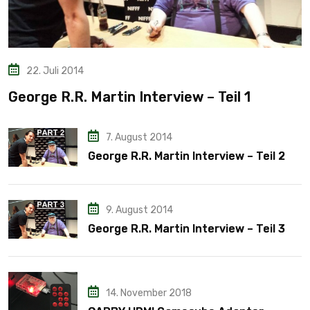
22. Juli 2014
George R.R. Martin Interview – Teil 1
7. August 2014
George R.R. Martin Interview – Teil 2
9. August 2014
George R.R. Martin Interview – Teil 3
14. November 2018