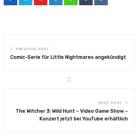
PREVIOUS POST
Comic-Serie für Little Nightmares angekündigt
NEXT POST
The Witcher 3: Wild Hunt – Video Game Show –
Konzert jetzt bei YouTube erhältlich