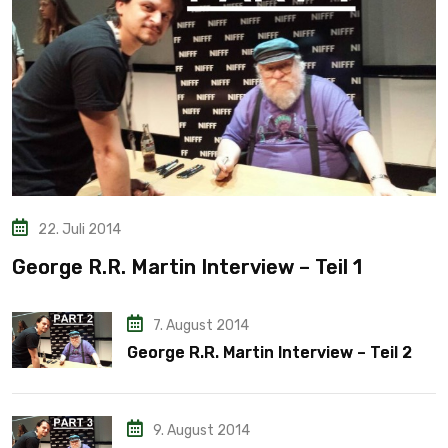
22. Juli 2014
George R.R. Martin Interview – Teil 1
7. August 2014
George R.R. Martin Interview – Teil 2
9. August 2014