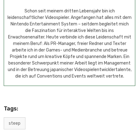
Schon seit meinem dritten Lebensjahr bin ich
leidenschaftlicher Videospieler. Angefangen hat alles mit dem
Nintendo Entertainment System – seitdem begleitet mich
die Faszination für interaktive Welten bis ins
Erwachsenenalter. Heute verbinde ich diese Leidenschaft mit
meinem Beruf: Als PR-Manager, freier Redner und Texter
arbeite ich in der Games- und Medienbranche und betreue
Projekte rund um kreative Köpfe und spannende Marken. Ein
besonderer Schwerpunkt meiner Arbeit liegt im Management
und in der Betreuung japanischer Videospielentwicklertalente,
die ich auf Conventions und Events weltweit vertrete.
Tags:
steep