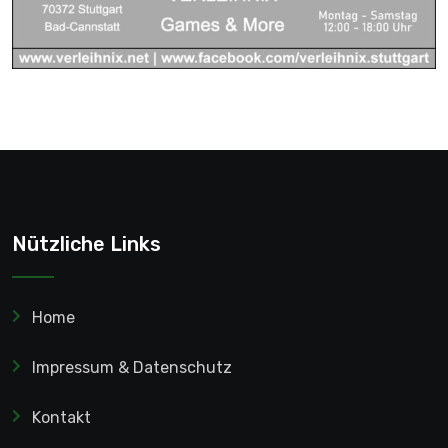
Nützliche Links
Home
Impressum & Datenschutz
Kontakt