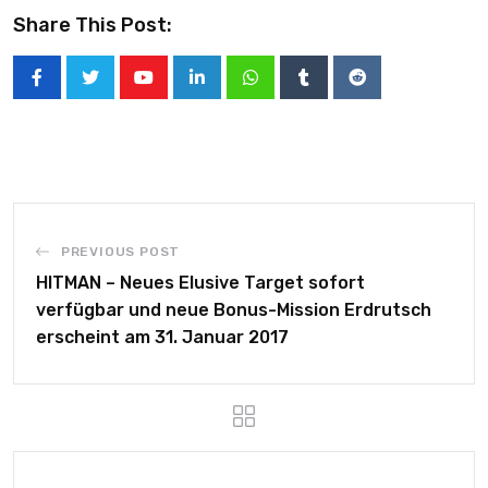
Share This Post:
PREVIOUS POST
HITMAN – Neues Elusive Target sofort
verfügbar und neue Bonus-Mission Erdrutsch
erscheint am 31. Januar 2017