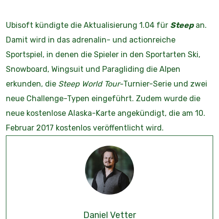
Ubisoft kündigte die Aktualisierung 1.04 für
Steep
an.
Damit wird in das adrenalin- und actionreiche
Sportspiel, in denen die Spieler in den Sportarten Ski,
Snowboard, Wingsuit und Paragliding die Alpen
erkunden, die
Steep World Tour-
Turnier-Serie und zwei
neue Challenge-Typen eingeführt. Zudem wurde die
neue kostenlose Alaska-Karte angekündigt, die am 10.
Februar 2017 kostenlos veröffentlicht wird.
Daniel Vetter