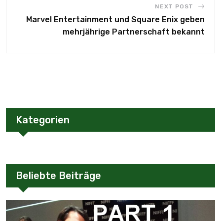
NEXT POST
Marvel Entertainment und Square Enix geben
mehrjährige Partnerschaft bekannt
Kategorien
Beliebte Beiträge