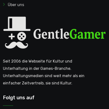
Über uns
Seit 2006 die Webseite für Kultur und
Unterhaltung in der Games-Branche.
Unterhaltungsmedien sind weit mehr als ein
einfacher Zeitvertreib, sie sind Kultur.
Folgt uns auf