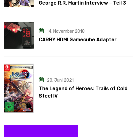
George R.R. Martin Interview – Teil 3
14. November 2018
CARBY HDMI Gamecube Adapter
28. Juni 2021
The Legend of Heroes: Trails of Cold
Steel IV