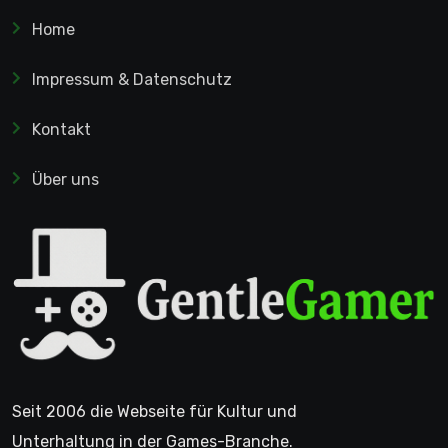
Home
Impressum & Datenschutz
Kontakt
Über uns
Seit 2006 die Webseite für Kultur und
Unterhaltung in der Games-Branche.