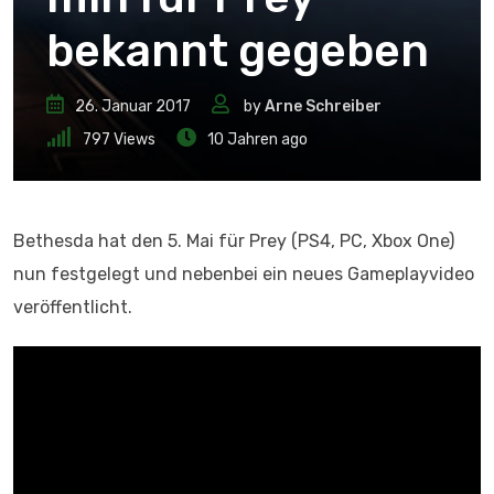
bekannt gegeben
26. Januar 2017
by
Arne Schreiber
797
Views
10 Jahren ago
Bethesda hat den 5. Mai für Prey (PS4, PC, Xbox One)
nun festgelegt und nebenbei ein neues Gameplayvideo
veröffentlicht.