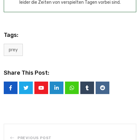
leider die Zeiten von verspielten Tagen vorbei sind.
Tags:
prey
Share This Post:
PREVIOUS POST