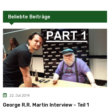
Beliebte Beiträge
22. Juli 2014
George R.R. Martin Interview – Teil 1