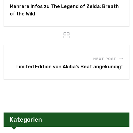
Mehrere Infos zu The Legend of Zelda: Breath
of the Wild
NEXT POST
Limited Edition von Akiba’s Beat angekündigt
Kategorien