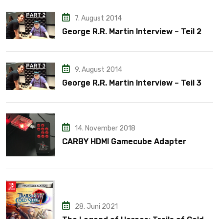
7. August 2014
George R.R. Martin Interview – Teil 2
9. August 2014
George R.R. Martin Interview – Teil 3
14. November 2018
CARBY HDMI Gamecube Adapter
28. Juni 2021