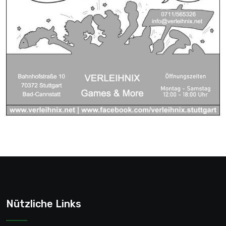
Nützliche Links