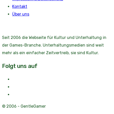
Kontakt
Über uns
Seit 2006 die Webseite für Kultur und Unterhaltung in
der Games-Branche. Unterhaltungsmedien sind weit
mehr als ein einfacher Zeitvertreib, sie sind Kultur.
Folgt uns auf
© 2006 - GentleGamer