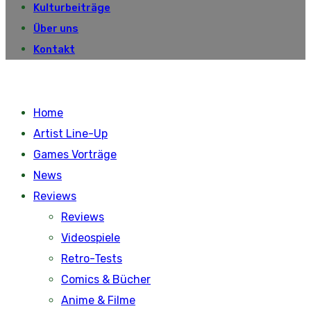
Kulturbeiträge
Über uns
Kontakt
Home
Artist Line-Up
Games Vorträge
News
Reviews
Reviews
Videospiele
Retro-Tests
Comics & Bücher
Anime & Filme