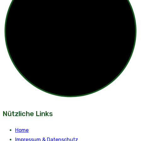
Nützliche Links
Home
Impressum & Datenschutz