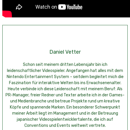
Daniel Vetter
Schon seit meinem dritten Lebensjahr bin ich
leidenschaftlicher Videospieler. Angefangen hat alles mit dem
Nintendo Entertainment System – seitdem begleitet mich die
Faszination für interaktive Welten bis ins Erwachsenenalter.
Heute verbinde ich diese Leidenschaft mit meinem Beruf: Als
PR-Manager, freier Redner und Texter arbeite ich in der Games-
und Medienbranche und betreue Projekte rund um kreative
Köpfe und spannende Marken. Ein besonderer Schwerpunkt
meiner Arbeit liegt im Management und in der Betreuung
japanischer Videospielentwicklertalente, die ich auf
Conventions und Events weltweit vertrete.