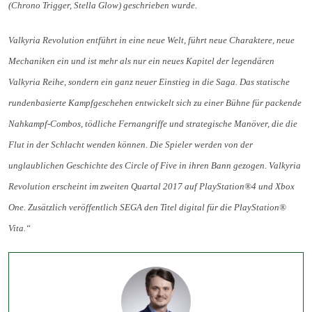
(Chrono Trigger, Stella Glow) geschrieben wurde.
Valkyria Revolution entführt in eine neue Welt, führt neue Charaktere, neue
Mechaniken ein und ist mehr als nur ein neues Kapitel der legendären
Valkyria Reihe, sondern ein ganz neuer Einstieg in die Saga. Das statische
rundenbasierte Kampfgeschehen entwickelt sich zu einer Bühne für packende
Nahkampf-Combos, tödliche Fernangriffe und strategische Manöver, die die
Flut in der Schlacht wenden können. Die Spieler werden von der
unglaublichen Geschichte des Circle of Five in ihren Bann gezogen. Valkyria
Revolution erscheint im zweiten Quartal 2017 auf PlayStation®4 und Xbox
One. Zusätzlich veröffentlich SEGA den Titel digital für die PlayStation®
Vita.“