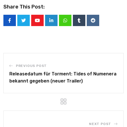
Share This Post:
PREVIOUS POST
Releasedatum für Torment: Tides of Numenera
bekannt gegeben (neuer Trailer)
NEXT POST