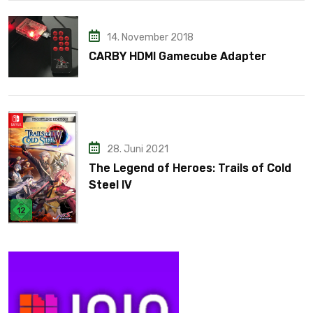
14. November 2018
CARBY HDMI Gamecube Adapter
28. Juni 2021
The Legend of Heroes: Trails of Cold
Steel IV