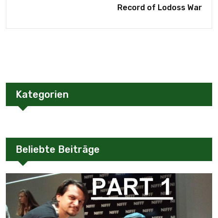
Record of Lodoss War
Kategorien
Beliebte Beiträge