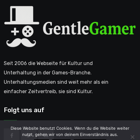
Seit 2006 die Webseite für Kultur und
Unterhaltung in der Games-Branche.
Unterhaltungsmedien sind weit mehr als ein
einfacher Zeitvertreib, sie sind Kultur.
Folgt uns auf
Diese Website benutzt Cookies. Wenn du die Website weiter
nutzt, gehen wir von deinem Einverständnis aus.