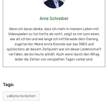
Arne Schreiber
Wenn ich daran denke, dass ich mehr in meinem Leben mit
Videospielen zu tun hatte als nicht, zeigt es mir zum einen,
wie alt ich bin und wie lange ich mittlerweile dem Gaming
zugetan bin. Meine erste Konsole war das SNES und
spätestens ab diesem Zeitpunkt war ich dieser Leidenschaft
verfallen, die bis heute anhält. Auch wenn durch den Alltag
leider die Zeiten von verspielten Tagen vorbei sind.
Tags:
valkyria revolution