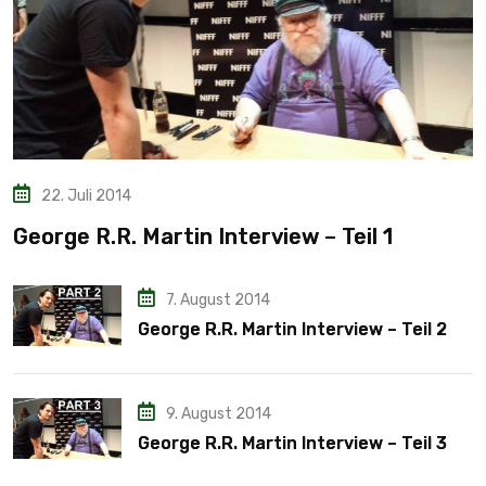
22. Juli 2014
George R.R. Martin Interview – Teil 1
7. August 2014
George R.R. Martin Interview – Teil 2
9. August 2014
George R.R. Martin Interview – Teil 3