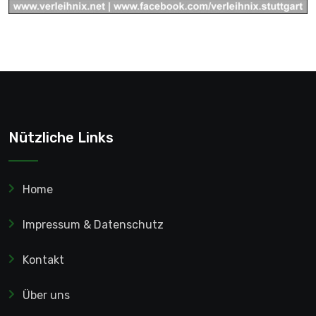
Nützliche Links
Home
Impressum & Datenschutz
Kontakt
Über uns