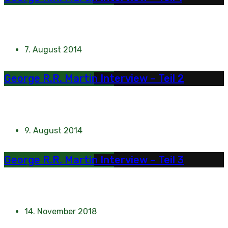
7. August 2014
George R.R. Martin Interview – Teil 2
9. August 2014
George R.R. Martin Interview – Teil 3
14. November 2018