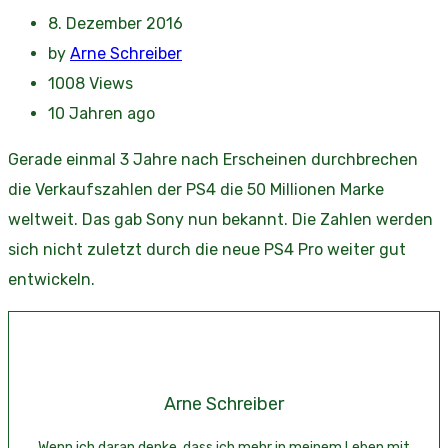
8. Dezember 2016
by
Arne Schreiber
1008
Views
10 Jahren ago
Gerade einmal 3 Jahre nach Erscheinen durchbrechen
die Verkaufszahlen der PS4 die 50 Millionen Marke
weltweit. Das gab Sony nun bekannt. Die Zahlen werden
sich nicht zuletzt durch die neue PS4 Pro weiter gut
entwickeln.
Arne Schreiber
Wenn ich daran denke, dass ich mehr in meinem Leben mit