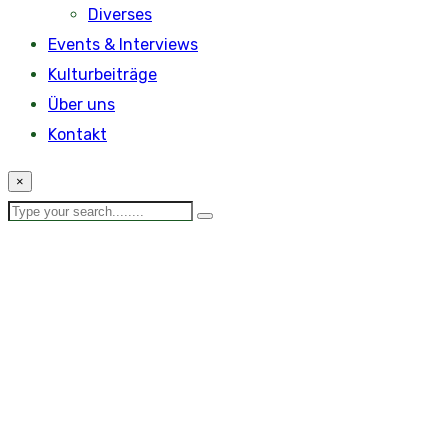
Diverses
Events & Interviews
Kulturbeiträge
Über uns
Kontakt
×