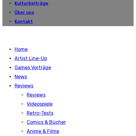
Kulturbeiträge
Über uns
Kontakt
Home
Artist Line-Up
Games Vorträge
News
Reviews
Reviews
Videospiele
Retro-Tests
Comics & Bücher
Anime & Filme