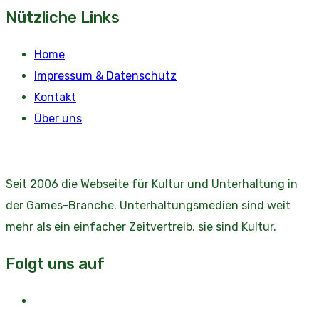
Nützliche Links
Home
Impressum & Datenschutz
Kontakt
Über uns
Seit 2006 die Webseite für Kultur und Unterhaltung in
der Games-Branche. Unterhaltungsmedien sind weit
mehr als ein einfacher Zeitvertreib, sie sind Kultur.
Folgt uns auf