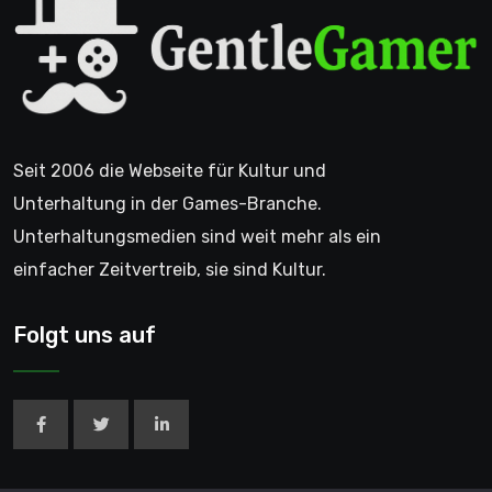
Seit 2006 die Webseite für Kultur und
Unterhaltung in der Games-Branche.
Unterhaltungsmedien sind weit mehr als ein
einfacher Zeitvertreib, sie sind Kultur.
Folgt uns auf