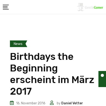
News
Birthdays the
Beginning
erscheint im März
2017
16. November 2016
by
Daniel Vetter