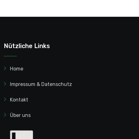
Nützliche Links
Home
Impressum & Datenschutz
Kontakt
Über uns