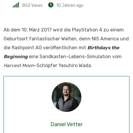
802
Views
10 Jahren ago
Ab dem 10. März 2017 wird die PlayStation 4 zu einem
Geburtsort fantastischer Welten, denn NIS America und
die flashpoint AG veröffentlichen mit
Birthdays the
Beginning
eine Sandkasten-Lebens-Simulation vom
Harvest Moon
-Schöpfer Yasuhiro Wada.
Daniel Vetter