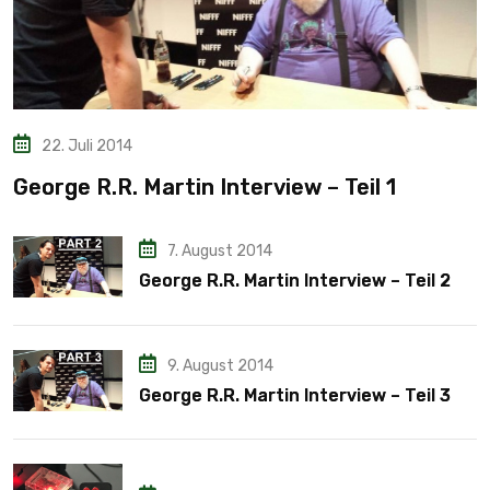
22. Juli 2014
George R.R. Martin Interview – Teil 1
7. August 2014
George R.R. Martin Interview – Teil 2
9. August 2014
George R.R. Martin Interview – Teil 3