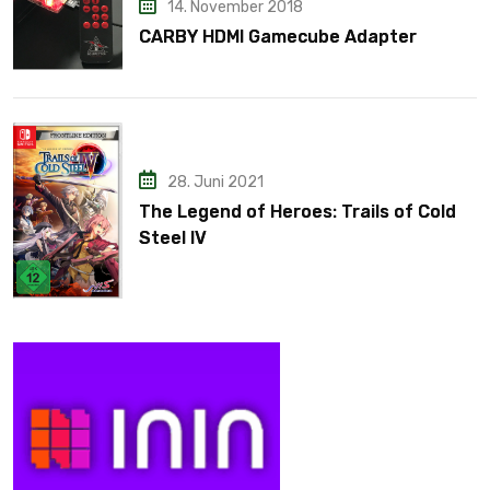
14. November 2018
CARBY HDMI Gamecube Adapter
28. Juni 2021
The Legend of Heroes: Trails of Cold
Steel IV