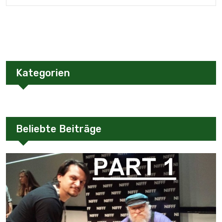
Kategorien
Beliebte Beiträge