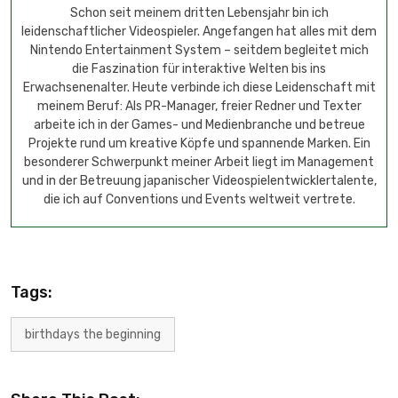
Schon seit meinem dritten Lebensjahr bin ich
leidenschaftlicher Videospieler. Angefangen hat alles mit dem
Nintendo Entertainment System – seitdem begleitet mich
die Faszination für interaktive Welten bis ins
Erwachsenenalter. Heute verbinde ich diese Leidenschaft mit
meinem Beruf: Als PR-Manager, freier Redner und Texter
arbeite ich in der Games- und Medienbranche und betreue
Projekte rund um kreative Köpfe und spannende Marken. Ein
besonderer Schwerpunkt meiner Arbeit liegt im Management
und in der Betreuung japanischer Videospielentwicklertalente,
die ich auf Conventions und Events weltweit vertrete.
Tags:
birthdays the beginning