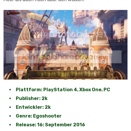
Plattform: PlayStation 4, Xbox One, PC
Publisher: 2k
Entwickler: 2k
Genre: Egoshooter
Release: 16: September 2016