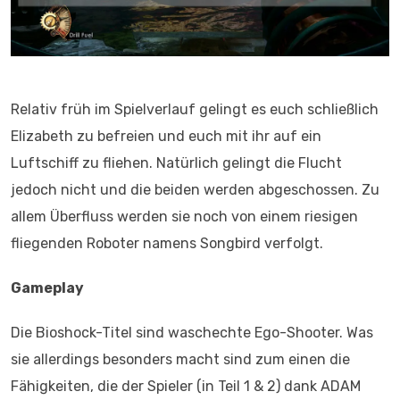
Relativ früh im Spielverlauf gelingt es euch schließlich
Elizabeth zu befreien und euch mit ihr auf ein
Luftschiff zu fliehen. Natürlich gelingt die Flucht
jedoch nicht und die beiden werden abgeschossen. Zu
allem Überfluss werden sie noch von einem riesigen
fliegenden Roboter namens Songbird verfolgt.
Gameplay
Die Bioshock-Titel sind waschechte Ego-Shooter. Was
sie allerdings besonders macht sind zum einen die
Fähigkeiten, die der Spieler (in Teil 1 & 2) dank ADAM