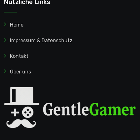
Nützliche Links
Home
Impressum & Datenschutz
Kontakt
Über uns