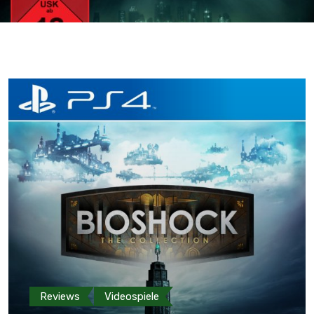
Reviews
Videospiele