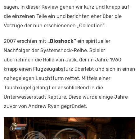
sagen. In dieser Review gehen wir kurz und knapp auf
die einzelnen Teile ein und berichten eher über die
Vorzüge der nun erschienenen „Collection“.
2007 erschien mit
„Bioshock“
ein spiritueller
Nachfolger der Systemshock-Reihe. Spieler
übernehmen die Rolle von Jack, der im Jahre 1960
knapp einen Flugzeugabsturz überlebt und sich in einen
nahegelegen Leuchtturm rettet. Mittels einer
Tauchkugel gelangt er anschließend in die
Unterwasserstadt Rapture. Diese wurde einige Jahre
zuvor von Andrew Ryan gegründet.