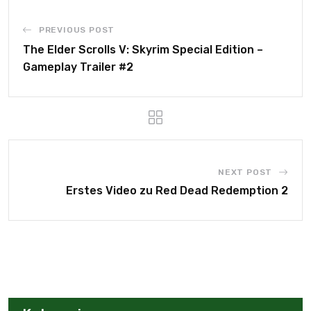
PREVIOUS POST
The Elder Scrolls V: Skyrim Special Edition –
Gameplay Trailer #2
NEXT POST
Erstes Video zu Red Dead Redemption 2