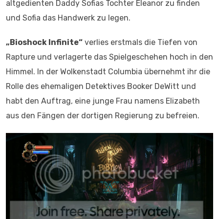
altgedienten Daddy Sofias Tochter Eleanor zu finden
und Sofia das Handwerk zu legen.
„Bioshock Infinite“
verlies erstmals die Tiefen von
Rapture und verlagerte das Spielgeschehen hoch in den
Himmel. In der Wolkenstadt Columbia übernehmt ihr die
Rolle des ehemaligen Detektives Booker DeWitt und
habt den Auftrag, eine junge Frau namens Elizabeth
aus den Fängen der dortigen Regierung zu befreien.