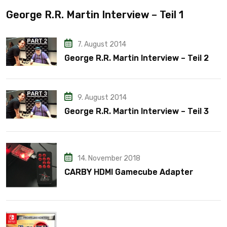
George R.R. Martin Interview – Teil 1
7. August 2014
George R.R. Martin Interview – Teil 2
9. August 2014
George R.R. Martin Interview – Teil 3
14. November 2018
CARBY HDMI Gamecube Adapter