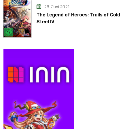
28. Juni 2021
The Legend of Heroes: Trails of Cold
Steel IV