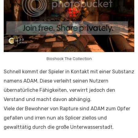
Bioshock The Collection
Schnell kommt der Spieler in Kontakt mit einer Substanz
namens ADAM. Diese verleiht seinen Nutzern
übernatürliche Fähigkeiten, verwirrt jedoch den
Verstand und macht davon abhängig.
Viele der Bewohner von Rapture sind ADAM zum Opfer
gefallen und irren nun als Splicer ziellos und
gewalttätig durch die große Unterwasserstadt.