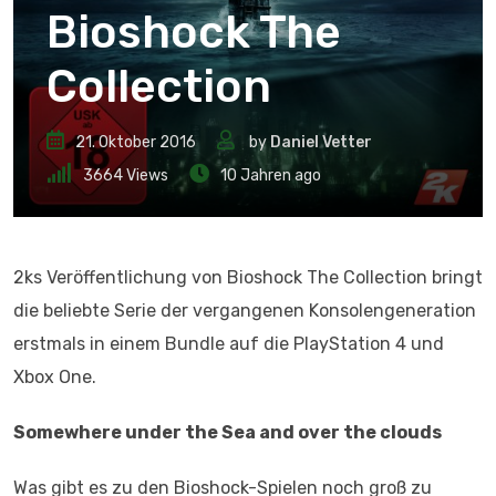
Bioshock The
Collection
21. Oktober 2016
by
Daniel Vetter
3664
Views
10 Jahren ago
2ks Veröffentlichung von Bioshock The Collection bringt
die beliebte Serie der vergangenen Konsolengeneration
erstmals in einem Bundle auf die PlayStation 4 und
Xbox One.
Somewhere under the Sea and over the clouds
Was gibt es zu den Bioshock-Spielen noch groß zu