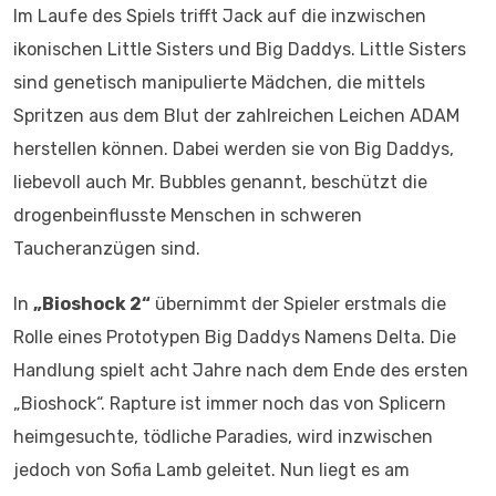
Im Laufe des Spiels trifft Jack auf die inzwischen
ikonischen Little Sisters und Big Daddys. Little Sisters
sind genetisch manipulierte Mädchen, die mittels
Spritzen aus dem Blut der zahlreichen Leichen ADAM
herstellen können. Dabei werden sie von Big Daddys,
liebevoll auch Mr. Bubbles genannt, beschützt die
drogenbeinflusste Menschen in schweren
Taucheranzügen sind.
In
„Bioshock 2“
übernimmt der Spieler erstmals die
Rolle eines Prototypen Big Daddys Namens Delta. Die
Handlung spielt acht Jahre nach dem Ende des ersten
„Bioshock“. Rapture ist immer noch das von Splicern
heimgesuchte, tödliche Paradies, wird inzwischen
jedoch von Sofia Lamb geleitet. Nun liegt es am