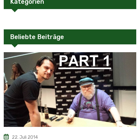
Kategorien
Beliebte Beiträge
22. Juli 2014