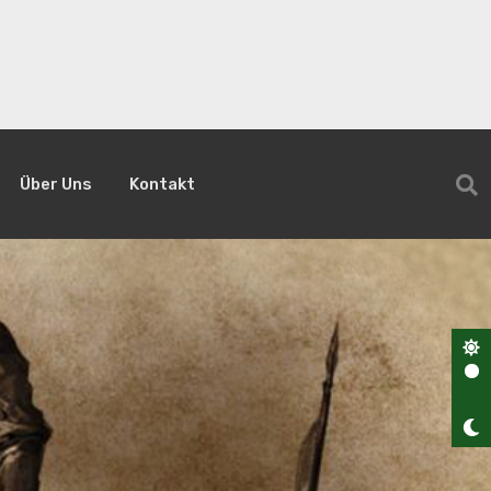
Über Uns
Kontakt