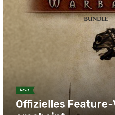
News
Offizielles Feature