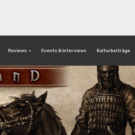
Reviews
Events & Interviews
Kulturbeiträge