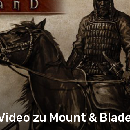
-Video zu Mount & Blad