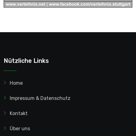
Nützliche Links
Home
Impressum & Datenschutz
Kontakt
Über uns