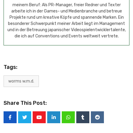
meinem Beruf: Als PR-Manager, freier Redner und Texter
arbeite ich in der Games- und Medienbranche und betreue
Projekte rund um kreative Köpfe und spannende Marken. Ein
besonderer Schwerpunkt meiner Arbeit liegt im Management
und in der Betreuung japanischer Videospielentwicklertalente,
die ich auf Conventions und Events weltweit vertrete.
Tags:
worms w.m.d.
Share This Post: