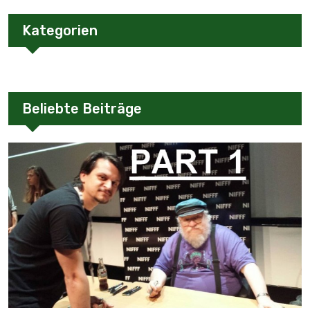
Kategorien
Beliebte Beiträge