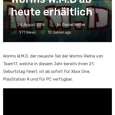
heute erhältlich
24. August 2016
by
Daniel Vetter
971
Views
10 Jahren ago
Worms W.M.D, der neueste Teil der Worms-Reihe von
Team17, welche in diesem Jahr bereits ihren 21.
Geburtstag feiert, ist ab sofort für Xbox One,
PlayStation 4 und für PC verfügbar.