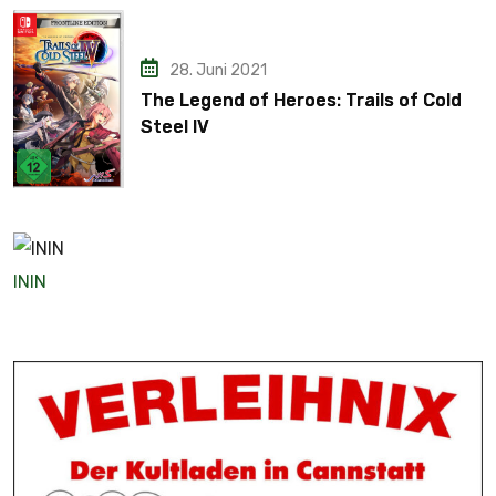
28. Juni 2021
The Legend of Heroes: Trails of Cold
Steel IV
ININ