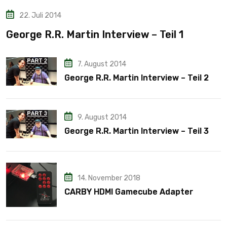
22. Juli 2014
George R.R. Martin Interview – Teil 1
7. August 2014
George R.R. Martin Interview – Teil 2
9. August 2014
George R.R. Martin Interview – Teil 3
14. November 2018
CARBY HDMI Gamecube Adapter