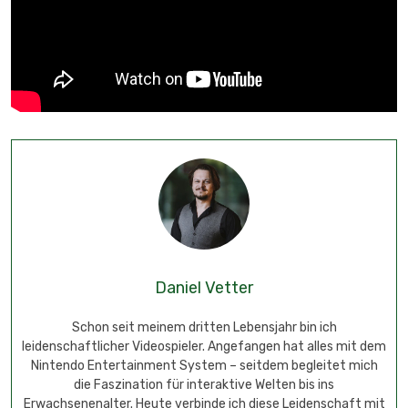
Daniel Vetter
Schon seit meinem dritten Lebensjahr bin ich
leidenschaftlicher Videospieler. Angefangen hat alles mit dem
Nintendo Entertainment System – seitdem begleitet mich
die Faszination für interaktive Welten bis ins
Erwachsenenalter. Heute verbinde ich diese Leidenschaft mit