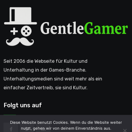
Seit 2006 die Webseite für Kultur und
Unterhaltung in der Games-Branche.
Unterhaltungsmedien sind weit mehr als ein
einfacher Zeitvertreib, sie sind Kultur.
Folgt uns auf
Diese Website benutzt Cookies. Wenn du die Website weiter
nutzt, gehen wir von deinem Einverständnis aus.