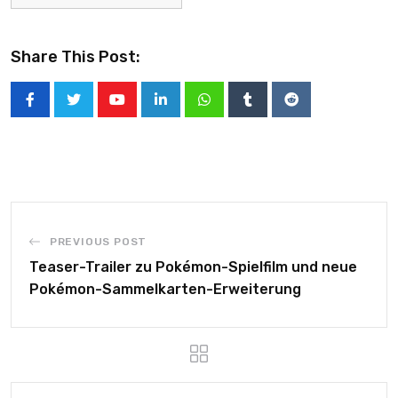
Share This Post:
PREVIOUS POST
Teaser-Trailer zu Pokémon-Spielfilm und neue
Pokémon-Sammelkarten-Erweiterung