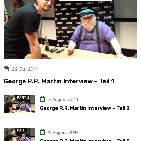
22. Juli 2014
George R.R. Martin Interview – Teil 1
7. August 2014
George R.R. Martin Interview – Teil 2
9. August 2014