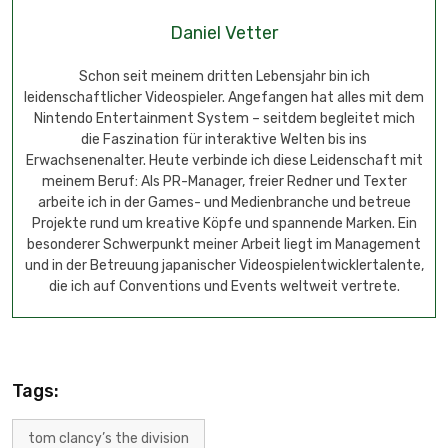
Daniel Vetter
Schon seit meinem dritten Lebensjahr bin ich
leidenschaftlicher Videospieler. Angefangen hat alles mit dem
Nintendo Entertainment System – seitdem begleitet mich
die Faszination für interaktive Welten bis ins
Erwachsenenalter. Heute verbinde ich diese Leidenschaft mit
meinem Beruf: Als PR-Manager, freier Redner und Texter
arbeite ich in der Games- und Medienbranche und betreue
Projekte rund um kreative Köpfe und spannende Marken. Ein
besonderer Schwerpunkt meiner Arbeit liegt im Management
und in der Betreuung japanischer Videospielentwicklertalente,
die ich auf Conventions und Events weltweit vertrete.
Tags:
tom clancy’s the division