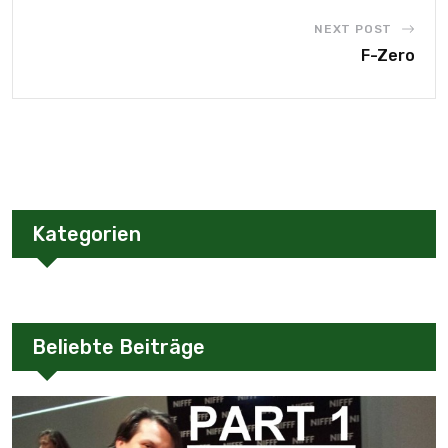
NEXT POST
F-Zero
Kategorien
Beliebte Beiträge