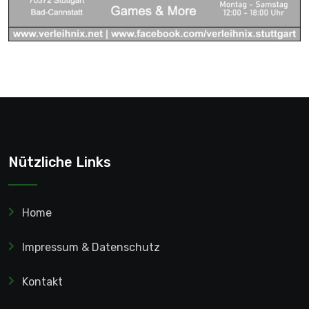
Nützliche Links
Home
Impressum & Datenschutz
Kontakt