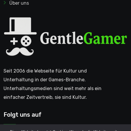
Über uns
Seit 2006 die Webseite für Kultur und
Unterhaltung in der Games-Branche.
Unterhaltungsmedien sind weit mehr als ein
einfacher Zeitvertreib, sie sind Kultur.
Folgt uns auf