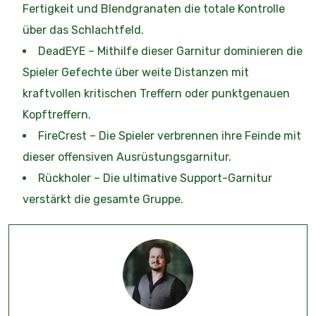
Fertigkeit und Blendgranaten die totale Kontrolle
über das Schlachtfeld.
DeadEYE – Mithilfe dieser Garnitur dominieren die
Spieler Gefechte über weite Distanzen mit
kraftvollen kritischen Treffern oder punktgenauen
Kopftreffern.
FireCrest – Die Spieler verbrennen ihre Feinde mit
dieser offensiven Ausrüstungsgarnitur.
Rückholer – Die ultimative Support-Garnitur
verstärkt die gesamte Gruppe.