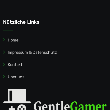
Nützliche Links
Home
Impressum & Datenschutz
Kontakt
Über uns