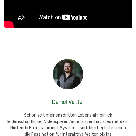
Daniel Vetter
Schon seit meinem dritten Lebensjahr bin ich
leidenschaftlicher Videospieler. Angefangen hat alles mit dem
Nintendo Entertainment System – seitdem begleitet mich
die Faszination für interaktive Welten bis ins