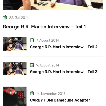
22. Juli 2014
George R.R. Martin Interview – Teil 1
7. August 2014
George R.R. Martin Interview – Teil 2
9. August 2014
George R.R. Martin Interview – Teil 3
14. November 2018
CARBY HDMI Gamecube Adapter