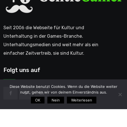
Seit 2006 die Webseite für Kultur und
Unterhaltung in der Games-Branche.
Unterhaltungsmedien sind weit mehr als ein
einfacher Zeitvertreib, sie sind Kultur.
Folgt uns auf
Diese Website benutzt Cookies. Wenn du die Website weiter
nutzt, gehen wir von deinem Einverständnis aus.
OK
Nein
Weiterlesen