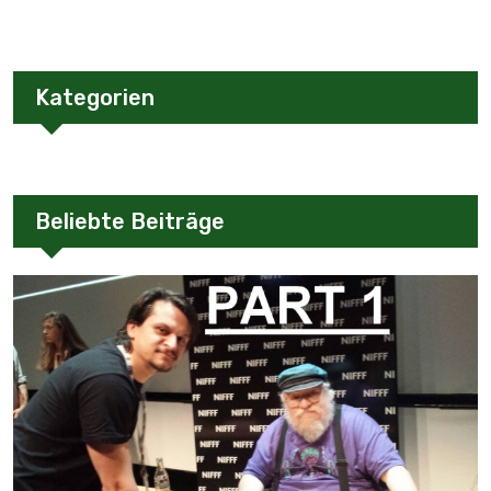
Kategorien
Beliebte Beiträge