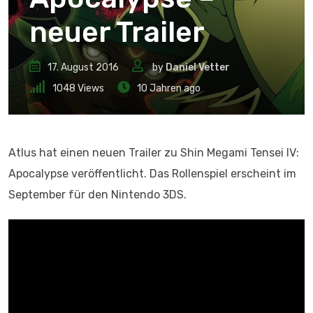
neuer Trailer
17. August 2016
by
Daniel Vetter
1048
Views
10 Jahren ago
Atlus hat einen neuen Trailer zu Shin Megami Tensei IV:
Apocalypse veröffentlicht. Das Rollenspiel erscheint im
September für den Nintendo 3DS.