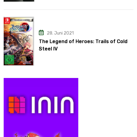
28. Juni 2021
The Legend of Heroes: Trails of Cold
Steel IV