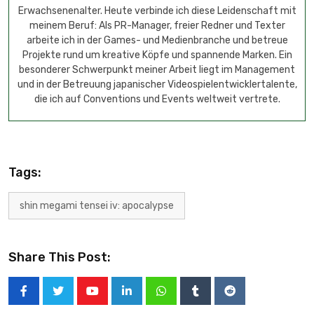
Erwachsenenalter. Heute verbinde ich diese Leidenschaft mit
meinem Beruf: Als PR-Manager, freier Redner und Texter
arbeite ich in der Games- und Medienbranche und betreue
Projekte rund um kreative Köpfe und spannende Marken. Ein
besonderer Schwerpunkt meiner Arbeit liegt im Management
und in der Betreuung japanischer Videospielentwicklertalente,
die ich auf Conventions und Events weltweit vertrete.
Tags:
shin megami tensei iv: apocalypse
Share This Post: