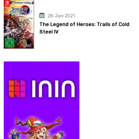
28. Juni 2021
The Legend of Heroes: Trails of Cold
Steel IV