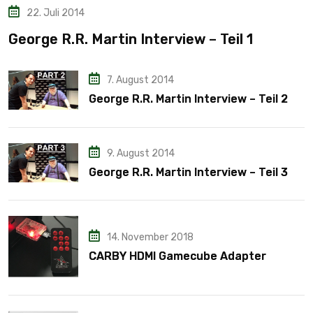
22. Juli 2014
George R.R. Martin Interview – Teil 1
7. August 2014
George R.R. Martin Interview – Teil 2
9. August 2014
George R.R. Martin Interview – Teil 3
14. November 2018
CARBY HDMI Gamecube Adapter