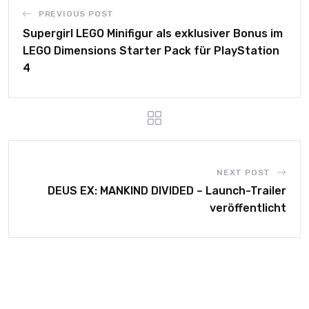
PREVIOUS POST
Supergirl LEGO Minifigur als exklusiver Bonus im
LEGO Dimensions Starter Pack für PlayStation
4
NEXT POST
DEUS EX: MANKIND DIVIDED – Launch-Trailer
veröffentlicht