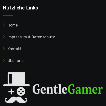
Nützliche Links
Home
Impressum & Datenschutz
Kontakt
Über uns