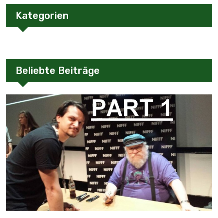
Kategorien
Beliebte Beiträge