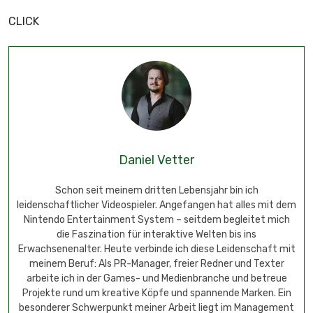
CLICK
Daniel Vetter
Schon seit meinem dritten Lebensjahr bin ich
leidenschaftlicher Videospieler. Angefangen hat alles mit dem
Nintendo Entertainment System – seitdem begleitet mich
die Faszination für interaktive Welten bis ins
Erwachsenenalter. Heute verbinde ich diese Leidenschaft mit
meinem Beruf: Als PR-Manager, freier Redner und Texter
arbeite ich in der Games- und Medienbranche und betreue
Projekte rund um kreative Köpfe und spannende Marken. Ein
besonderer Schwerpunkt meiner Arbeit liegt im Management