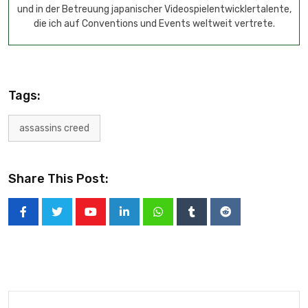
und in der Betreuung japanischer Videospielentwicklertalente,
die ich auf Conventions und Events weltweit vertrete.
Tags:
assassins creed
Share This Post: