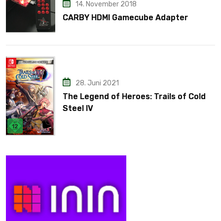
14. November 2018
CARBY HDMI Gamecube Adapter
28. Juni 2021
The Legend of Heroes: Trails of Cold
Steel IV