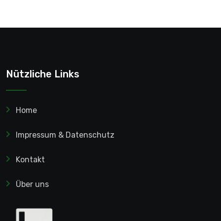
Nützliche Links
Home
Impressum & Datenschutz
Kontakt
Über uns