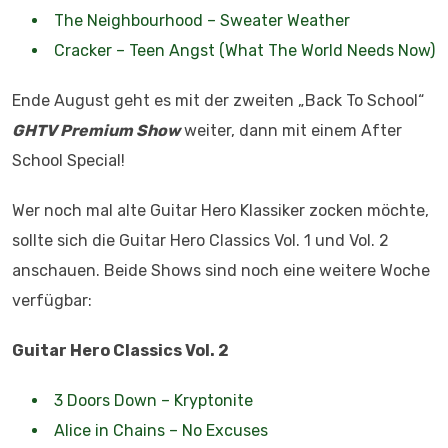
The Neighbourhood – Sweater Weather
Cracker – Teen Angst (What The World Needs Now)
Ende August geht es mit der zweiten „Back To School“
GHTV Premium Show
weiter, dann mit einem After
School Special!
Wer noch mal alte Guitar Hero Klassiker zocken möchte,
sollte sich die Guitar Hero Classics Vol. 1 und Vol. 2
anschauen. Beide Shows sind noch eine weitere Woche
verfügbar:
Guitar Hero Classics Vol. 2
3 Doors Down – Kryptonite
Alice in Chains – No Excuses