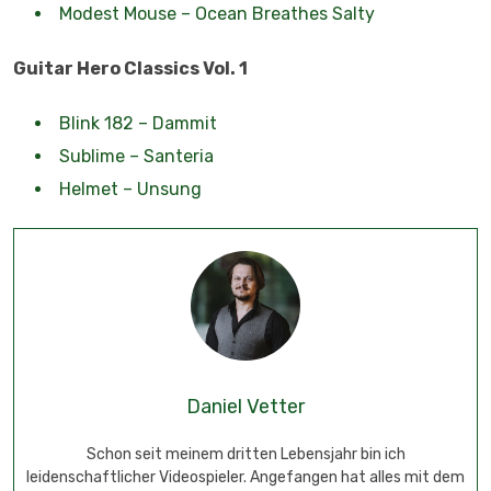
Modest Mouse – Ocean Breathes Salty
Guitar Hero Classics Vol. 1
Blink 182 – Dammit
Sublime – Santeria
Helmet – Unsung
Daniel Vetter
Schon seit meinem dritten Lebensjahr bin ich
leidenschaftlicher Videospieler. Angefangen hat alles mit dem