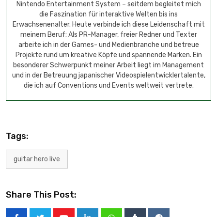
Nintendo Entertainment System – seitdem begleitet mich
die Faszination für interaktive Welten bis ins
Erwachsenenalter. Heute verbinde ich diese Leidenschaft mit
meinem Beruf: Als PR-Manager, freier Redner und Texter
arbeite ich in der Games- und Medienbranche und betreue
Projekte rund um kreative Köpfe und spannende Marken. Ein
besonderer Schwerpunkt meiner Arbeit liegt im Management
und in der Betreuung japanischer Videospielentwicklertalente,
die ich auf Conventions und Events weltweit vertrete.
Tags:
guitar hero live
Share This Post: