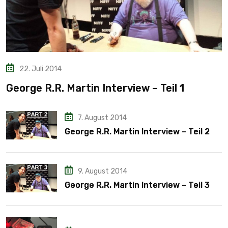
22. Juli 2014
George R.R. Martin Interview – Teil 1
7. August 2014
George R.R. Martin Interview – Teil 2
9. August 2014
George R.R. Martin Interview – Teil 3