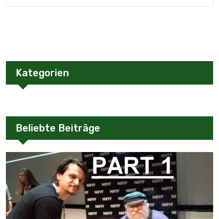
Kategorien
Beliebte Beiträge