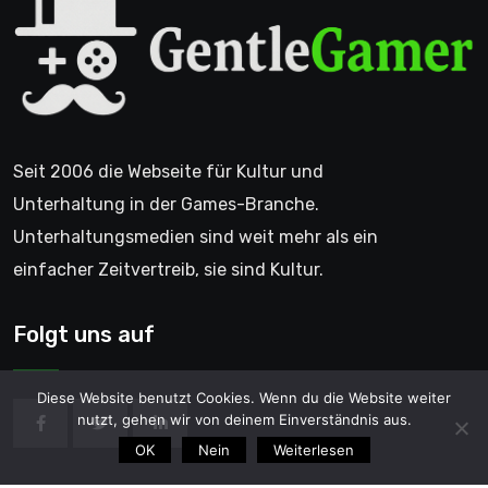
Seit 2006 die Webseite für Kultur und
Unterhaltung in der Games-Branche.
Unterhaltungsmedien sind weit mehr als ein
einfacher Zeitvertreib, sie sind Kultur.
Folgt uns auf
Diese Website benutzt Cookies. Wenn du die Website weiter
nutzt, gehen wir von deinem Einverständnis aus.
OK
Nein
Weiterlesen