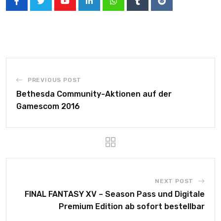
PREVIOUS POST
Bethesda Community-Aktionen auf der
Gamescom 2016
NEXT POST
FINAL FANTASY XV – Season Pass und Digitale
Premium Edition ab sofort bestellbar