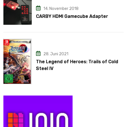
14. November 2018
CARBY HDMI Gamecube Adapter
28. Juni 2021
The Legend of Heroes: Trails of Cold
Steel IV