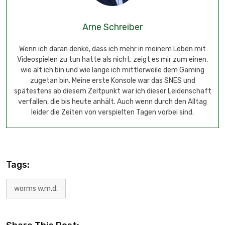
Arne Schreiber
Wenn ich daran denke, dass ich mehr in meinem Leben mit
Videospielen zu tun hatte als nicht, zeigt es mir zum einen,
wie alt ich bin und wie lange ich mittlerweile dem Gaming
zugetan bin. Meine erste Konsole war das SNES und
spätestens ab diesem Zeitpunkt war ich dieser Leidenschaft
verfallen, die bis heute anhält. Auch wenn durch den Alltag
leider die Zeiten von verspielten Tagen vorbei sind.
Tags:
worms w.m.d.