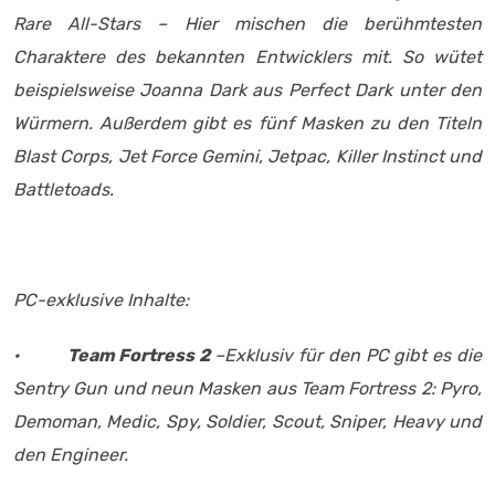
Rare All-Stars – Hier mischen die berühmtesten
Charaktere des bekannten Entwicklers mit. So wütet
beispielsweise Joanna Dark aus Perfect Dark unter den
Würmern. Außerdem gibt es fünf Masken zu den Titeln
Blast Corps, Jet Force Gemini, Jetpac, Killer Instinct und
Battletoads.
PC-exklusive Inhalte:
·
Team Fortress 2
–Exklusiv für den PC gibt es die
Sentry Gun und neun Masken aus Team Fortress 2: Pyro,
Demoman, Medic, Spy, Soldier, Scout, Sniper, Heavy und
den Engineer.