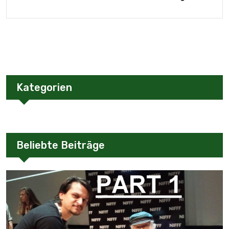
Kategorien
Beliebte Beiträge