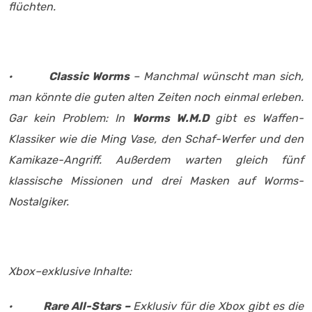
flüchten.
·
Classic Worms
– Manchmal wünscht man sich,
man könnte die guten alten Zeiten noch einmal erleben.
Gar kein Problem: In
Worms W.M.D
gibt es Waffen-
Klassiker wie die Ming Vase, den Schaf-Werfer und den
Kamikaze-Angriff. Außerdem warten gleich fünf
klassische Missionen und drei Masken auf Worms-
Nostalgiker.
Xbox–exklusive Inhalte:
·
Rare All-Stars –
Exklusiv für die Xbox gibt es die