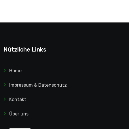
Nützliche Links
Home
Impressum & Datenschutz
Kontakt
Über uns