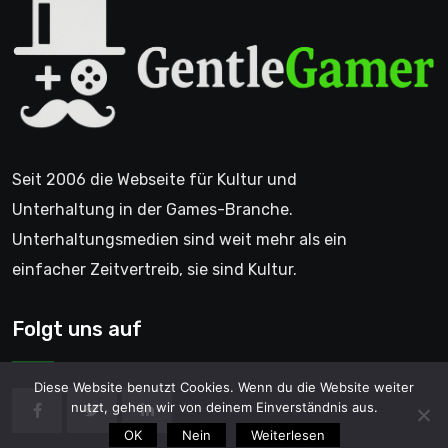
Seit 2006 die Webseite für Kultur und
Unterhaltung in der Games-Branche.
Unterhaltungsmedien sind weit mehr als ein
einfacher Zeitvertreib, sie sind Kultur.
Folgt uns auf
Diese Website benutzt Cookies. Wenn du die Website weiter
nutzt, gehen wir von deinem Einverständnis aus.
OK
Nein
Weiterlesen