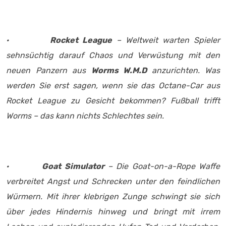
·
Rocket League
– Weltweit warten Spieler
sehnsüchtig darauf Chaos und Verwüstung mit den
neuen Panzern aus
Worms W.M.D
anzurichten. Was
werden Sie erst sagen, wenn sie das Octane-Car aus
Rocket League zu Gesicht bekommen? Fußball trifft
Worms – das kann nichts Schlechtes sein.
·
Goat Simulator
– Die Goat-on-a-Rope Waffe
verbreitet Angst und Schrecken unter den feindlichen
Würmern. Mit ihrer klebrigen Zunge schwingt sie sich
über jedes Hindernis hinweg und bringt mit irrem