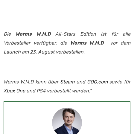
Die
Worms W.M.D
All-Stars Edition ist für alle
Vorbesteller verfügbar, die
Worms W.M.D
vor dem
Launch am 23. August vorbestellen.
Worms W.M.D kann über
Steam
und
GOG.com
sowie für
Xbox One
und PS4 vorbestellt werden.“