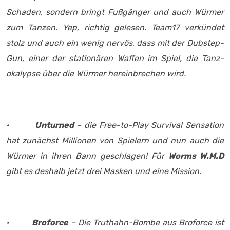
Schaden, sondern bringt Fußgänger und auch Würmer
zum Tanzen. Yep, richtig gelesen. Team17 verkündet
stolz und auch ein wenig nervös, dass mit der Dubstep-
Gun, einer der stationären Waffen im Spiel, die Tanz-
okalypse über die Würmer hereinbrechen wird.
·
Unturned
– die Free-to-Play Survival Sensation
hat zunächst Millionen von Spielern und nun auch die
Würmer in ihren Bann geschlagen! Für
Worms W.M.D
gibt es deshalb jetzt drei Masken und eine Mission.
·
Broforce
– Die Truthahn-Bombe aus Broforce ist