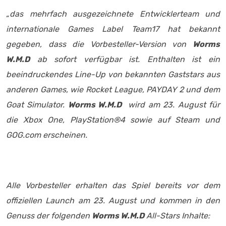
„das mehrfach ausgezeichnete Entwicklerteam und
internationale Games Label Team17 hat bekannt
gegeben, dass die Vorbesteller-Version von
Worms
W.M.D
ab sofort verfügbar ist. Enthalten ist ein
beeindruckendes Line-Up von bekannten Gaststars aus
anderen Games, wie Rocket League, PAYDAY 2 und dem
Goat Simulator.
Worms W.M.D
wird am 23. August für
die Xbox One, PlayStation®4 sowie auf Steam und
GOG.com erscheinen.
Alle Vorbesteller erhalten das Spiel bereits vor dem
offiziellen Launch am 23. August und kommen in den
Genuss der folgenden
Worms W.M.D
All-Stars Inhalte: