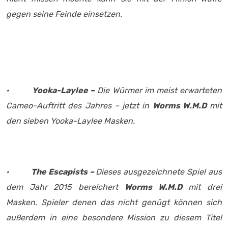
gegen seine Feinde einsetzen.
·
Yooka-Laylee –
Die Würmer im meist erwarteten
Cameo-Auftritt des Jahres – jetzt in
Worms W.M.D
mit
den sieben Yooka-Laylee Masken.
·
The Escapists –
Dieses ausgezeichnete Spiel aus
dem Jahr 2015 bereichert
Worms W.M.D
mit drei
Masken. Spieler denen das nicht genügt können sich
außerdem in eine besondere Mission zu diesem Titel