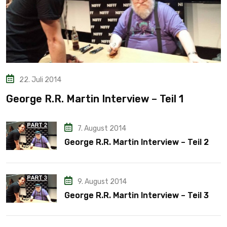
22. Juli 2014
George R.R. Martin Interview – Teil 1
7. August 2014
George R.R. Martin Interview – Teil 2
9. August 2014
George R.R. Martin Interview – Teil 3