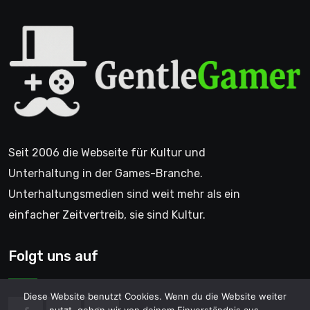
Seit 2006 die Webseite für Kultur und
Unterhaltung in der Games-Branche.
Unterhaltungsmedien sind weit mehr als ein
einfacher Zeitvertreib, sie sind Kultur.
Folgt uns auf
Diese Website benutzt Cookies. Wenn du die Website weiter