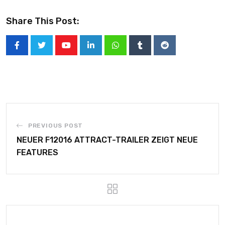
Share This Post:
PREVIOUS POST
NEUER F12016 ATTRACT-TRAILER ZEIGT NEUE
FEATURES