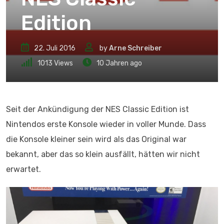
Edition
22. Juli 2016
by
Arne Schreiber
1013
Views
10 Jahren ago
Seit der Ankündigung der NES Classic Edition ist
Nintendos erste Konsole wieder in voller Munde. Dass
die Konsole kleiner sein wird als das Original war
bekannt, aber das so klein ausfällt, hätten wir nicht
erwartet.