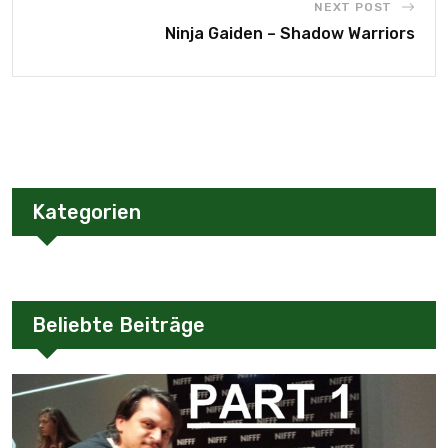
NEXT POST
Ninja Gaiden – Shadow Warriors
Kategorien
Beliebte Beiträge