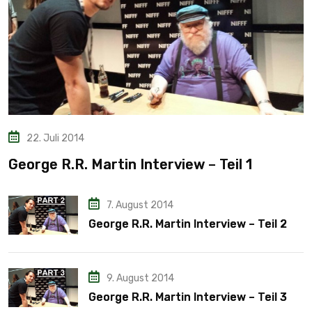
22. Juli 2014
George R.R. Martin Interview – Teil 1
7. August 2014
George R.R. Martin Interview – Teil 2
9. August 2014
George R.R. Martin Interview – Teil 3