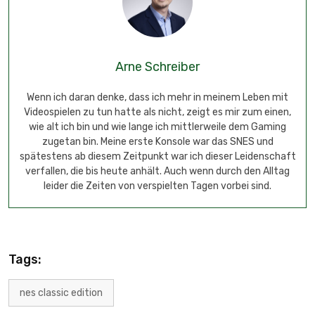
Arne Schreiber
Wenn ich daran denke, dass ich mehr in meinem Leben mit
Videospielen zu tun hatte als nicht, zeigt es mir zum einen,
wie alt ich bin und wie lange ich mittlerweile dem Gaming
zugetan bin. Meine erste Konsole war das SNES und
spätestens ab diesem Zeitpunkt war ich dieser Leidenschaft
verfallen, die bis heute anhält. Auch wenn durch den Alltag
leider die Zeiten von verspielten Tagen vorbei sind.
Tags:
nes classic edition