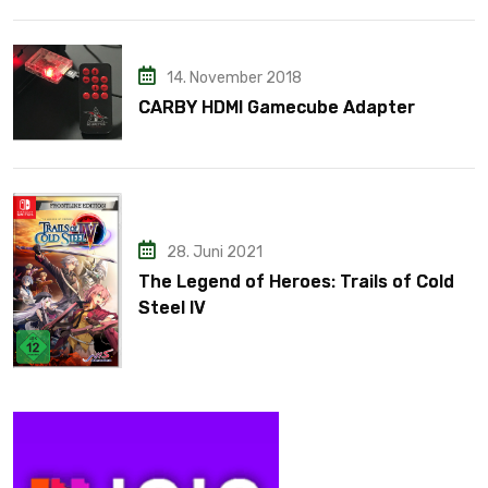
14. November 2018
CARBY HDMI Gamecube Adapter
28. Juni 2021
The Legend of Heroes: Trails of Cold
Steel IV