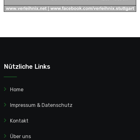
Nützliche Links
Home
Impressum & Datenschutz
Kontakt
Über uns