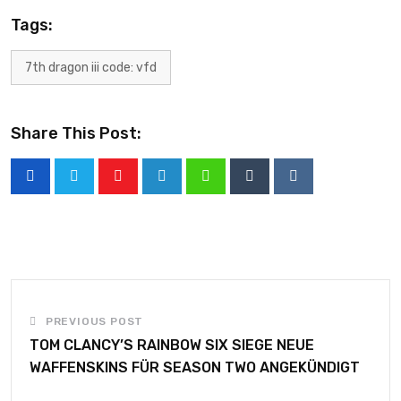
Tags:
7th dragon iii code: vfd
Share This Post:
PREVIOUS POST
TOM CLANCY’S RAINBOW SIX SIEGE NEUE
WAFFENSKINS FÜR SEASON TWO ANGEKÜNDIGT