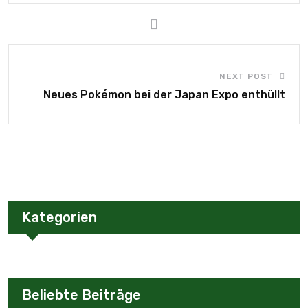
NEXT POST
Neues Pokémon bei der Japan Expo enthüllt
Kategorien
Beliebte Beiträge