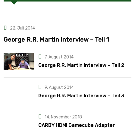
22. Juli 2014
George R.R. Martin Interview – Teil 1
7. August 2014
George R.R. Martin Interview – Teil 2
9. August 2014
George R.R. Martin Interview – Teil 3
14. November 2018
CARBY HDMI Gamecube Adapter