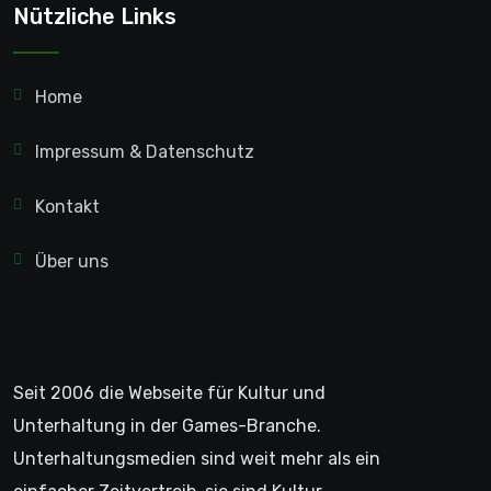
Nützliche Links
Home
Impressum & Datenschutz
Kontakt
Über uns
Seit 2006 die Webseite für Kultur und
Unterhaltung in der Games-Branche.
Unterhaltungsmedien sind weit mehr als ein