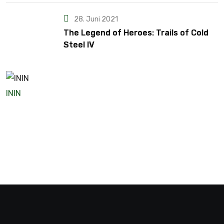
28. Juni 2021
The Legend of Heroes: Trails of Cold
Steel IV
ININ