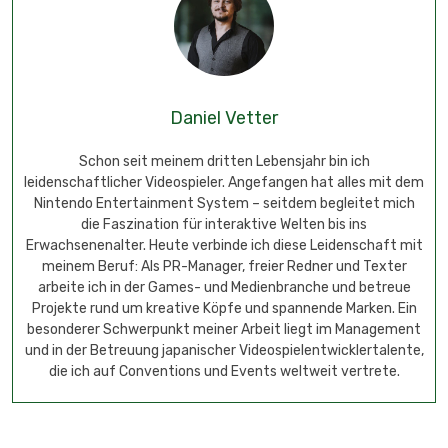
Daniel Vetter
Schon seit meinem dritten Lebensjahr bin ich
leidenschaftlicher Videospieler. Angefangen hat alles mit dem
Nintendo Entertainment System – seitdem begleitet mich
die Faszination für interaktive Welten bis ins
Erwachsenenalter. Heute verbinde ich diese Leidenschaft mit
meinem Beruf: Als PR-Manager, freier Redner und Texter
arbeite ich in der Games- und Medienbranche und betreue
Projekte rund um kreative Köpfe und spannende Marken. Ein
besonderer Schwerpunkt meiner Arbeit liegt im Management
und in der Betreuung japanischer Videospielentwicklertalente,
die ich auf Conventions und Events weltweit vertrete.