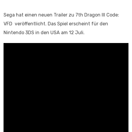
Sega hat einen neuen Trailer zu 7th Dragon III Code:
VFD veröffentlicht. Das Spiel erscheint für den
Nintendo 3DS in den USA am 12 Juli.